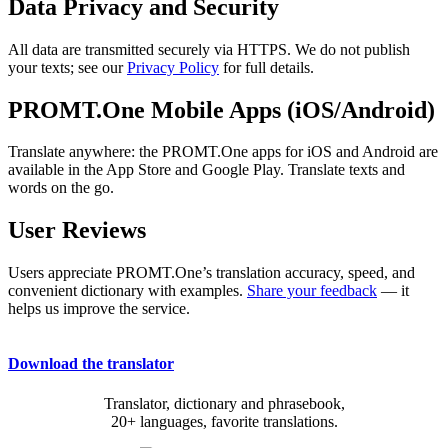
Data Privacy and Security
All data are transmitted securely via HTTPS. We do not publish
your texts; see our
Privacy Policy
for full details.
PROMT.One Mobile Apps (iOS/Android)
Translate anywhere: the PROMT.One apps for iOS and Android are
available in the App Store and Google Play. Translate texts and
words on the go.
User Reviews
Users appreciate PROMT.One’s translation accuracy, speed, and
convenient dictionary with examples.
Share your feedback
— it
helps us improve the service.
Download the translator
Translator, dictionary and phrasebook,
20+ languages, favorite translations.