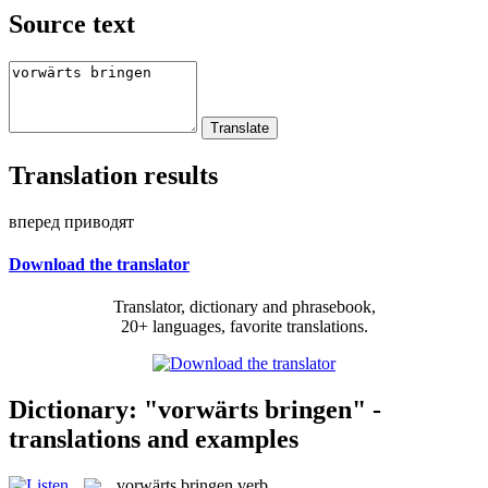
Source text
Translation results
вперед приводят
Download the translator
Translator, dictionary and phrasebook,
20+ languages, favorite translations.
Dictionary: "vorwärts bringen" -
translations and examples
vorwärts bringen
verb