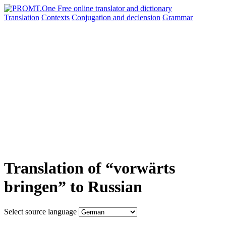
Translation
Contexts
Conjugation
and declension
Grammar
Translation of “vorwärts
bringen” to Russian
Select source language