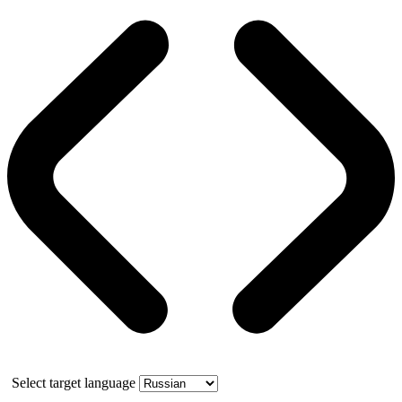
Select target language