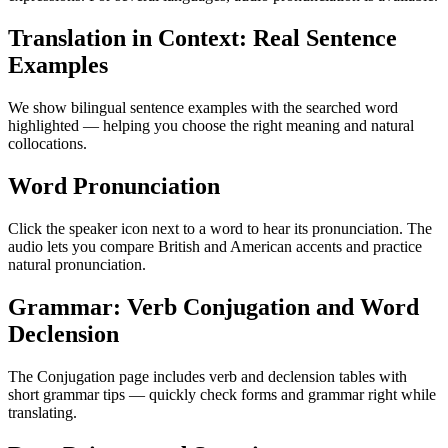
Translation in Context: Real Sentence
Examples
We show bilingual sentence examples with the searched word
highlighted — helping you choose the right meaning and natural
collocations.
Word Pronunciation
Click the speaker icon next to a word to hear its pronunciation. The
audio lets you compare British and American accents and practice
natural pronunciation.
Grammar: Verb Conjugation and Word
Declension
The Conjugation page includes verb and declension tables with
short grammar tips — quickly check forms and grammar right while
translating.