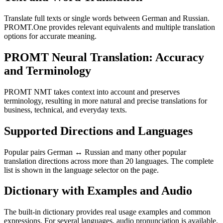
Translate full texts or single words between German and Russian.
PROMT.One provides relevant equivalents and multiple translation
options for accurate meaning.
PROMT Neural Translation: Accuracy
and Terminology
PROMT NMT takes context into account and preserves
terminology, resulting in more natural and precise translations for
business, technical, and everyday texts.
Supported Directions and Languages
Popular pairs German ↔ Russian and many other popular
translation directions across more than 20 languages. The complete
list is shown in the language selector on the page.
Dictionary with Examples and Audio
The built-in dictionary provides real usage examples and common
expressions. For several languages, audio pronunciation is available.