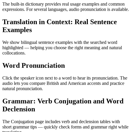
The built-in dictionary provides real usage examples and common
expressions. For several languages, audio pronunciation is available.
Translation in Context: Real Sentence
Examples
We show bilingual sentence examples with the searched word
highlighted — helping you choose the right meaning and natural
collocations.
Word Pronunciation
Click the speaker icon next to a word to hear its pronunciation. The
audio lets you compare British and American accents and practice
natural pronunciation.
Grammar: Verb Conjugation and Word
Declension
The Conjugation page includes verb and declension tables with
short grammar tips — quickly check forms and grammar right while