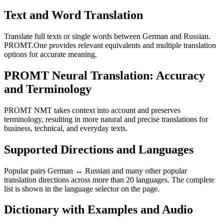
Text and Word Translation
Translate full texts or single words between German and Russian.
PROMT.One provides relevant equivalents and multiple translation
options for accurate meaning.
PROMT Neural Translation: Accuracy
and Terminology
PROMT NMT takes context into account and preserves
terminology, resulting in more natural and precise translations for
business, technical, and everyday texts.
Supported Directions and Languages
Popular pairs German ↔ Russian and many other popular
translation directions across more than 20 languages. The complete
list is shown in the language selector on the page.
Dictionary with Examples and Audio