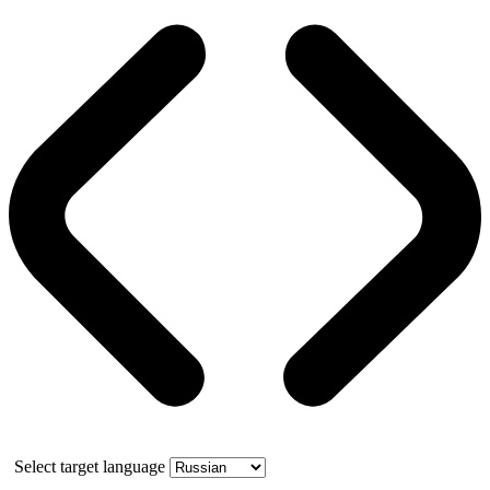
Select target language