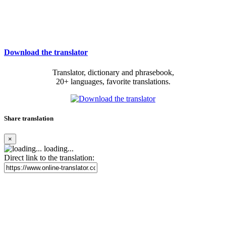
Download the translator
Translator, dictionary and phrasebook,
20+ languages, favorite translations.
Share translation
×
loading...
Direct link to the translation: