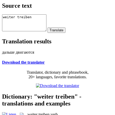
Source text
Translation results
дальше двигаются
Download the translator
Translator, dictionary and phrasebook,
20+ languages, favorite translations.
Dictionary: "weiter treiben" -
translations and examples
weiter treiben
verb