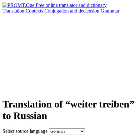
Translation
Contexts
Conjugation
and declension
Grammar
Translation of “weiter treiben”
to Russian
Select source language