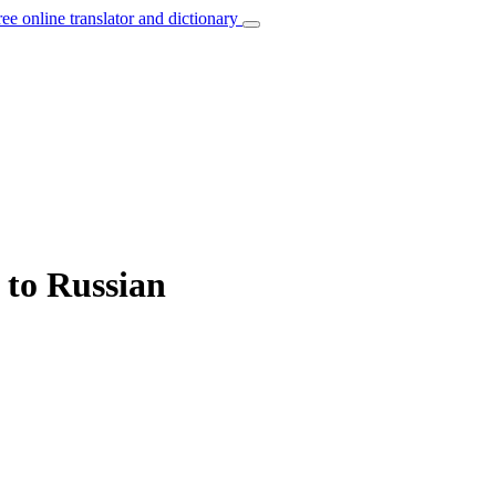
ree online translator and dictionary
 to Russian