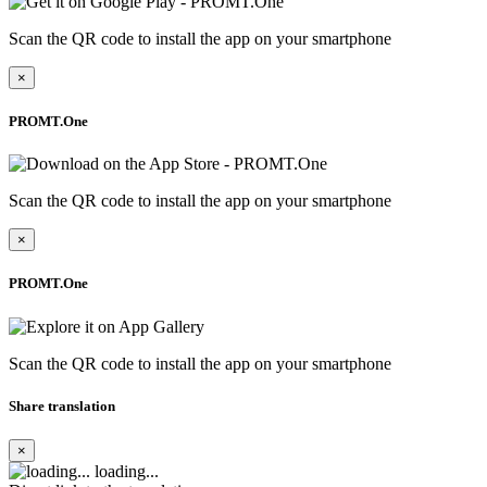
Scan the QR code to install the app on your smartphone
×
PROMT.One
Scan the QR code to install the app on your smartphone
×
PROMT.One
Scan the QR code to install the app on your smartphone
Share translation
×
loading...