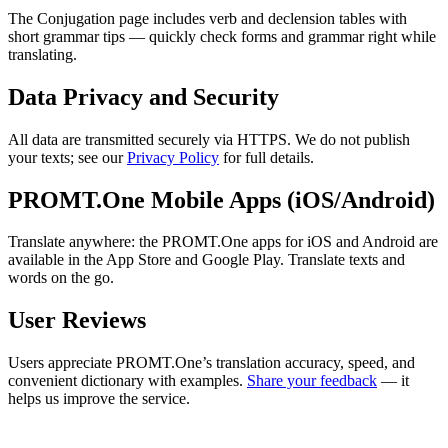
The Conjugation page includes verb and declension tables with
short grammar tips — quickly check forms and grammar right while
translating.
Data Privacy and Security
All data are transmitted securely via HTTPS. We do not publish
your texts; see our
Privacy Policy
for full details.
PROMT.One Mobile Apps (iOS/Android)
Translate anywhere: the PROMT.One apps for iOS and Android are
available in the App Store and Google Play. Translate texts and
words on the go.
User Reviews
Users appreciate PROMT.One’s translation accuracy, speed, and
convenient dictionary with examples.
Share your feedback
— it
helps us improve the service.