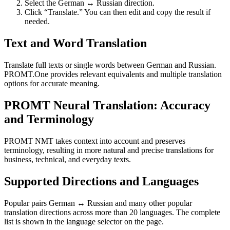
Select the German ↔ Russian direction.
Click “Translate.” You can then edit and copy the result if
needed.
Text and Word Translation
Translate full texts or single words between German and Russian.
PROMT.One provides relevant equivalents and multiple translation
options for accurate meaning.
PROMT Neural Translation: Accuracy
and Terminology
PROMT NMT takes context into account and preserves
terminology, resulting in more natural and precise translations for
business, technical, and everyday texts.
Supported Directions and Languages
Popular pairs German ↔ Russian and many other popular
translation directions across more than 20 languages. The complete
list is shown in the language selector on the page.