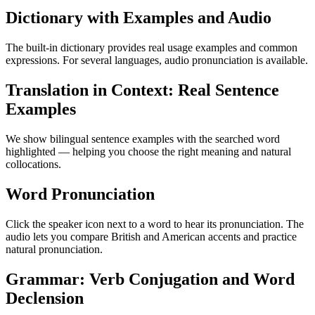
Dictionary with Examples and Audio
The built-in dictionary provides real usage examples and common
expressions. For several languages, audio pronunciation is available.
Translation in Context: Real Sentence
Examples
We show bilingual sentence examples with the searched word
highlighted — helping you choose the right meaning and natural
collocations.
Word Pronunciation
Click the speaker icon next to a word to hear its pronunciation. The
audio lets you compare British and American accents and practice
natural pronunciation.
Grammar: Verb Conjugation and Word
Declension