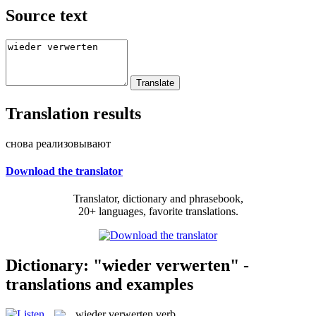
Source text
Translation results
снова реализовывают
Download the translator
Translator, dictionary and phrasebook,
20+ languages, favorite translations.
Dictionary: "wieder verwerten" -
translations and examples
wieder verwerten
verb