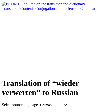
Translation
Contexts
Conjugation
and declension
Grammar
Translation of “wieder
verwerten” to Russian
Select source language