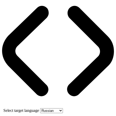
Select target language