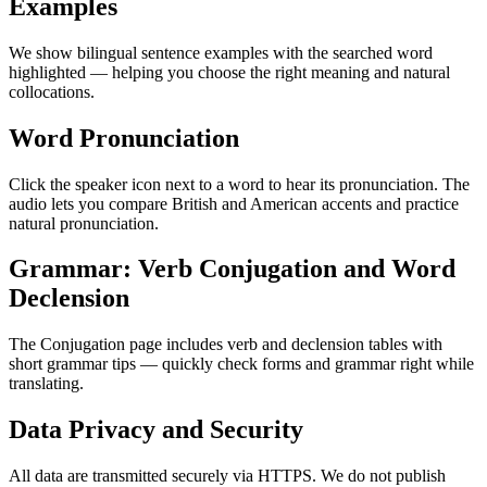
Examples
We show bilingual sentence examples with the searched word
highlighted — helping you choose the right meaning and natural
collocations.
Word Pronunciation
Click the speaker icon next to a word to hear its pronunciation. The
audio lets you compare British and American accents and practice
natural pronunciation.
Grammar: Verb Conjugation and Word
Declension
The Conjugation page includes verb and declension tables with
short grammar tips — quickly check forms and grammar right while
translating.
Data Privacy and Security
All data are transmitted securely via HTTPS. We do not publish