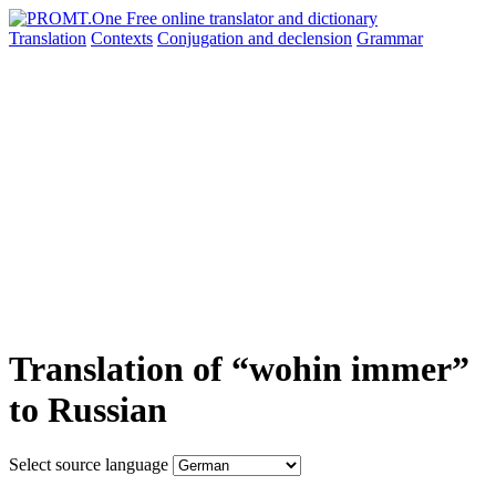
Translation
Contexts
Conjugation
and declension
Grammar
Translation of “wohin immer”
to Russian
Select source language