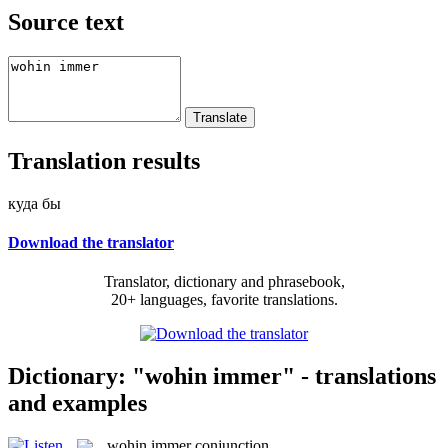
Source text
Translation results
куда бы
Download the translator
Translator, dictionary and phrasebook,
20+ languages, favorite translations.
Dictionary: "wohin immer" - translations
and examples
wohin immer
conjunction