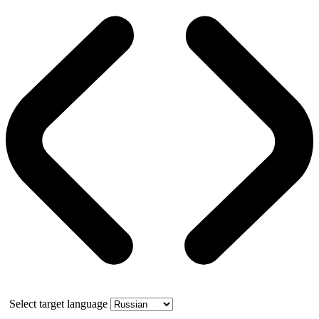
Select target language