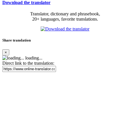
Download the translator
Translator, dictionary and phrasebook,
20+ languages, favorite translations.
Share translation
×
loading...
Direct link to the translation: