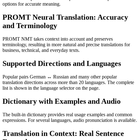
options for accurate meaning.
PROMT Neural Translation: Accuracy
and Terminology
PROMT NMT takes context into account and preserves
terminology, resulting in more natural and precise translations for
business, technical, and everyday texts.
Supported Directions and Languages
Popular pairs German ↔ Russian and many other popular
translation directions across more than 20 languages. The complete
list is shown in the language selector on the page.
Dictionary with Examples and Audio
The built-in dictionary provides real usage examples and common
expressions. For several languages, audio pronunciation is available.
Translation in Context: Real Sentence