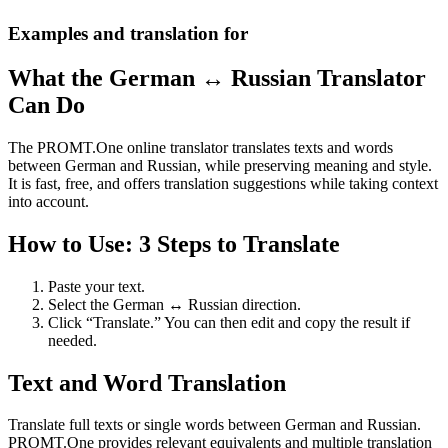
Examples and translation for
What the German ↔ Russian Translator
Can Do
The PROMT.One online translator translates texts and words
between German and Russian, while preserving meaning and style.
It is fast, free, and offers translation suggestions while taking context
into account.
How to Use: 3 Steps to Translate
Paste your text.
Select the German ↔ Russian direction.
Click “Translate.” You can then edit and copy the result if
needed.
Text and Word Translation
Translate full texts or single words between German and Russian.
PROMT.One provides relevant equivalents and multiple translation