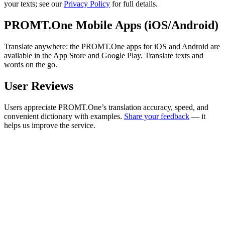
your texts; see our
Privacy Policy
for full details.
PROMT.One Mobile Apps (iOS/Android)
Translate anywhere: the PROMT.One apps for iOS and Android are
available in the App Store and Google Play. Translate texts and
words on the go.
User Reviews
Users appreciate PROMT.One’s translation accuracy, speed, and
convenient dictionary with examples.
Share your feedback
— it
helps us improve the service.