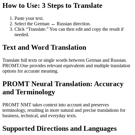
How to Use: 3 Steps to Translate
Paste your text.
Select the German ↔ Russian direction.
Click “Translate.” You can then edit and copy the result if
needed.
Text and Word Translation
Translate full texts or single words between German and Russian.
PROMT.One provides relevant equivalents and multiple translation
options for accurate meaning.
PROMT Neural Translation: Accuracy
and Terminology
PROMT NMT takes context into account and preserves
terminology, resulting in more natural and precise translations for
business, technical, and everyday texts.
Supported Directions and Languages