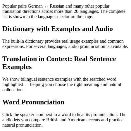
Popular pairs German ↔ Russian and many other popular
translation directions across more than 20 languages. The complete
list is shown in the language selector on the page.
Dictionary with Examples and Audio
The built-in dictionary provides real usage examples and common
expressions. For several languages, audio pronunciation is available.
Translation in Context: Real Sentence
Examples
We show bilingual sentence examples with the searched word
highlighted — helping you choose the right meaning and natural
collocations.
Word Pronunciation
Click the speaker icon next to a word to hear its pronunciation. The
audio lets you compare British and American accents and practice
natural pronunciation.