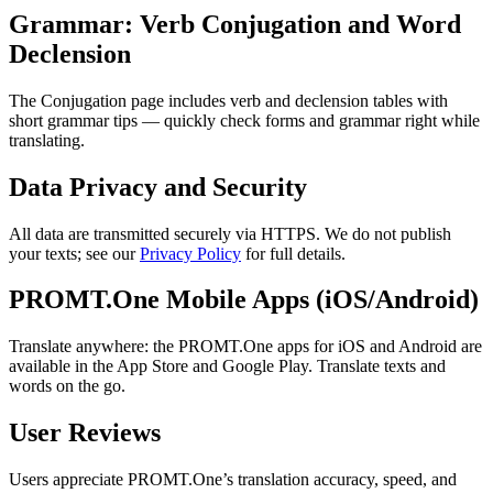
Grammar: Verb Conjugation and Word
Declension
The Conjugation page includes verb and declension tables with
short grammar tips — quickly check forms and grammar right while
translating.
Data Privacy and Security
All data are transmitted securely via HTTPS. We do not publish
your texts; see our
Privacy Policy
for full details.
PROMT.One Mobile Apps (iOS/Android)
Translate anywhere: the PROMT.One apps for iOS and Android are
available in the App Store and Google Play. Translate texts and
words on the go.
User Reviews
Users appreciate PROMT.One’s translation accuracy, speed, and