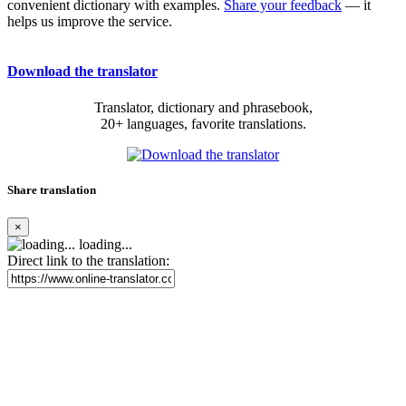
convenient dictionary with examples.
Share your feedback
— it
helps us improve the service.
Download the translator
Translator, dictionary and phrasebook,
20+ languages, favorite translations.
Share translation
×
loading...
Direct link to the translation: