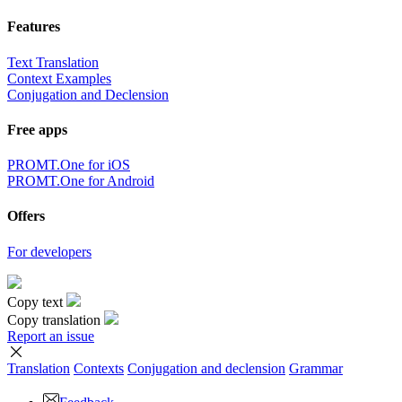
Features
Text Translation
Context Examples
Conjugation and Declension
Free apps
PROMT.One for iOS
PROMT.One for Android
Offers
For developers
Copy text
Copy translation
Report an issue
Translation
Contexts
Conjugation
and declension
Grammar