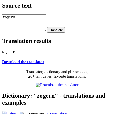
Source text
Translation results
медлить
Download the translator
Translator, dictionary and phrasebook,
20+ languages, favorite translations.
Dictionary: "zögern" - translations and
examples
zögern
verb
Conjugation