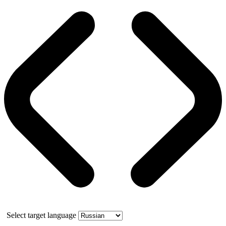
Select target language