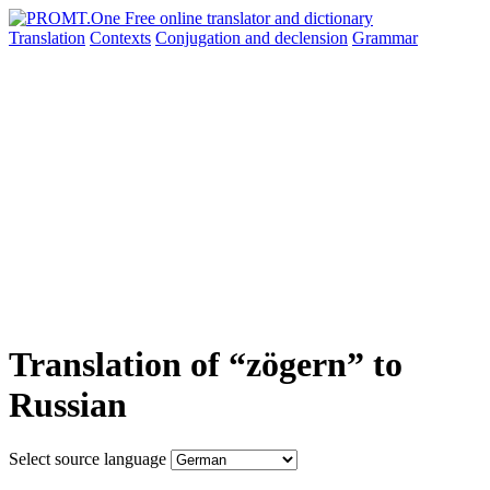
Translation
Contexts
Conjugation
and declension
Grammar
Translation of “zögern” to
Russian
Select source language