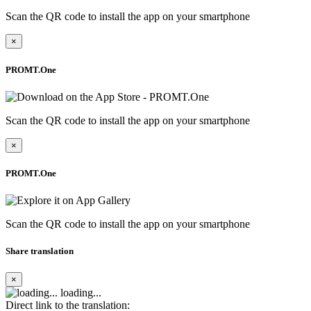
Scan the QR code to install the app on your smartphone
×
PROMT.One
Scan the QR code to install the app on your smartphone
×
PROMT.One
Scan the QR code to install the app on your smartphone
Share translation
×
loading...
Direct link to the translation: