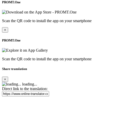
PROMT.One
Scan the QR code to install the app on your smartphone
×
PROMT.One
Scan the QR code to install the app on your smartphone
Share translation
×
loading...
Direct link to the translation: