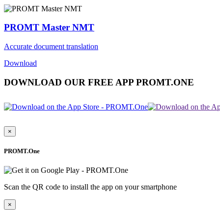
PROMT Master NMT
Accurate document translation
Download
DOWNLOAD OUR FREE APP PROMT.ONE
×
PROMT.One
Scan the QR code to install the app on your smartphone
×