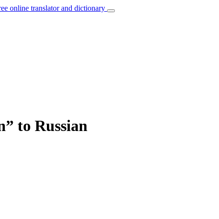
ree online translator and dictionary
n” to Russian