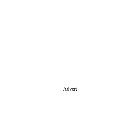
Advert