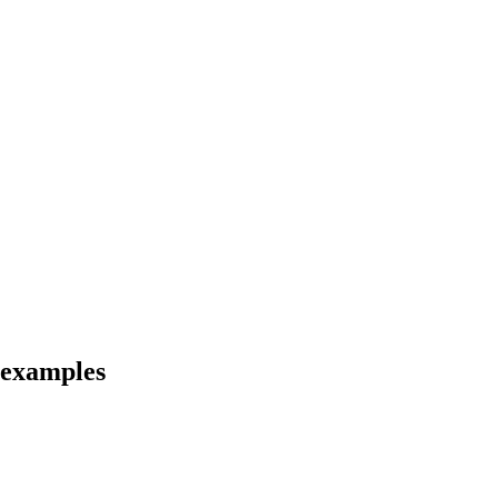
d examples