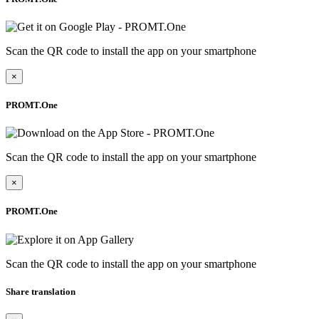
Scan the QR code to install the app on your smartphone
×
PROMT.One
Scan the QR code to install the app on your smartphone
×
PROMT.One
Scan the QR code to install the app on your smartphone
Share translation