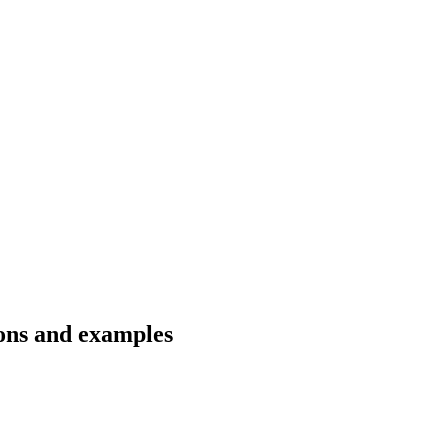
ions and examples