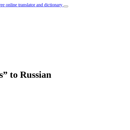
ree online translator and dictionary
s” to Russian