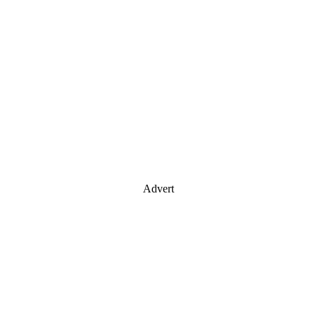
Advert