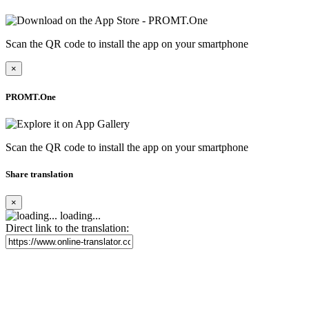
Scan the QR code to install the app on your smartphone
×
PROMT.One
Scan the QR code to install the app on your smartphone
Share translation
×
loading...
Direct link to the translation: