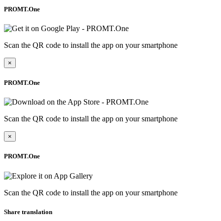
PROMT.One
Scan the QR code to install the app on your smartphone
×
PROMT.One
Scan the QR code to install the app on your smartphone
×
PROMT.One
Scan the QR code to install the app on your smartphone
Share translation