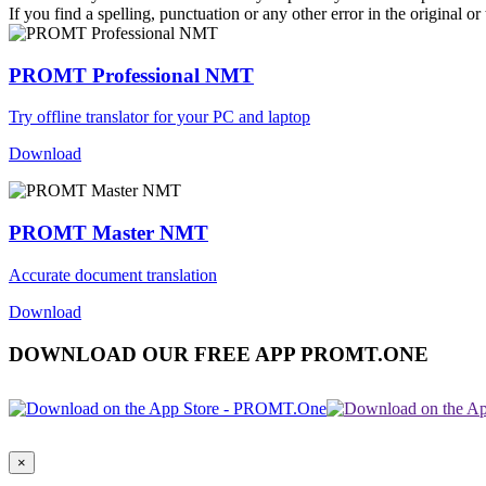
If you find a spelling, punctuation or any other error in the original o
PROMT Professional NMT
Try offline translator for your PC and laptop
Download
PROMT Master NMT
Accurate document translation
Download
DOWNLOAD OUR FREE APP PROMT.ONE
×