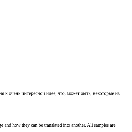
я к очень интересной идее, что, может быть, некоторые из
ge and how they can be translated into another. All samples are