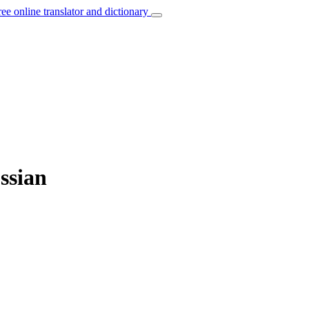
ree online translator and dictionary
ssian