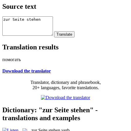
Source text
Translation results
помогать
Download the translator
Translator, dictionary and phrasebook,
20+ languages, favorite translations.
Dictionary: "zur Seite stehen" -
translations and examples
zur Seite stehen
verb