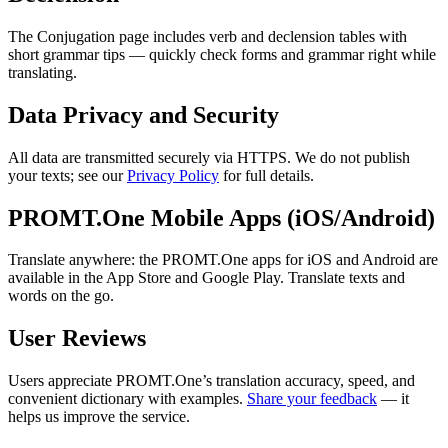
The Conjugation page includes verb and declension tables with
short grammar tips — quickly check forms and grammar right while
translating.
Data Privacy and Security
All data are transmitted securely via HTTPS. We do not publish
your texts; see our
Privacy Policy
for full details.
PROMT.One Mobile Apps (iOS/Android)
Translate anywhere: the PROMT.One apps for iOS and Android are
available in the App Store and Google Play. Translate texts and
words on the go.
User Reviews
Users appreciate PROMT.One’s translation accuracy, speed, and
convenient dictionary with examples.
Share your feedback
— it
helps us improve the service.