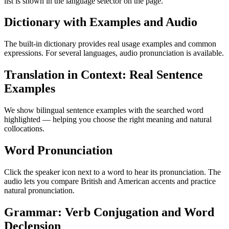
list is shown in the language selector on the page.
Dictionary with Examples and Audio
The built-in dictionary provides real usage examples and common
expressions. For several languages, audio pronunciation is available.
Translation in Context: Real Sentence
Examples
We show bilingual sentence examples with the searched word
highlighted — helping you choose the right meaning and natural
collocations.
Word Pronunciation
Click the speaker icon next to a word to hear its pronunciation. The
audio lets you compare British and American accents and practice
natural pronunciation.
Grammar: Verb Conjugation and Word
Declension