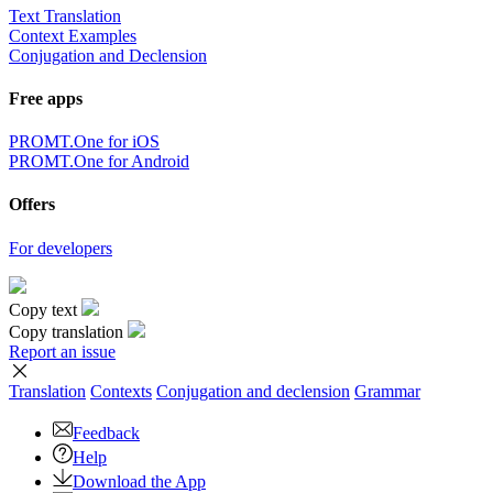
Text Translation
Context Examples
Conjugation and Declension
Free apps
PROMT.One for iOS
PROMT.One for Android
Offers
For developers
Copy text
Copy translation
Report an issue
Translation
Contexts
Conjugation
and declension
Grammar
Feedback
Help
Download the App