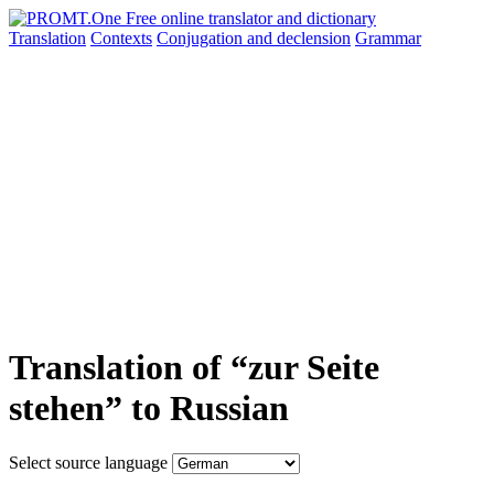
Translation
Contexts
Conjugation
and declension
Grammar
Translation of “zur Seite
stehen” to Russian
Select source language