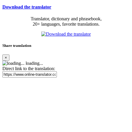
Download the translator
Translator, dictionary and phrasebook,
20+ languages, favorite translations.
Share translation
×
loading...
Direct link to the translation: