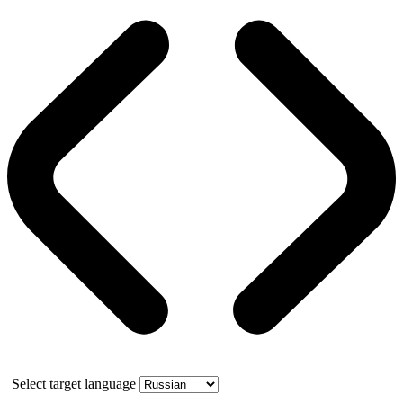
Select target language