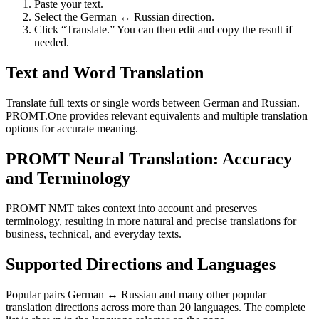
Paste your text.
Select the German ↔ Russian direction.
Click “Translate.” You can then edit and copy the result if
needed.
Text and Word Translation
Translate full texts or single words between German and Russian.
PROMT.One provides relevant equivalents and multiple translation
options for accurate meaning.
PROMT Neural Translation: Accuracy
and Terminology
PROMT NMT takes context into account and preserves
terminology, resulting in more natural and precise translations for
business, technical, and everyday texts.
Supported Directions and Languages
Popular pairs German ↔ Russian and many other popular
translation directions across more than 20 languages. The complete