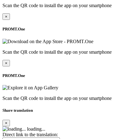
Scan the QR code to install the app on your smartphone
×
PROMT.One
Scan the QR code to install the app on your smartphone
×
PROMT.One
Scan the QR code to install the app on your smartphone
Share translation
×
loading...
Direct link to the translation: