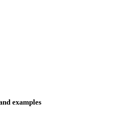
 and examples