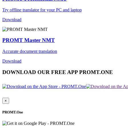
Try offline translator for your PC and laptop
Download
PROMT Master NMT
Accurate document translation
Download
DOWNLOAD OUR FREE APP PROMT.ONE
×
PROMT.One