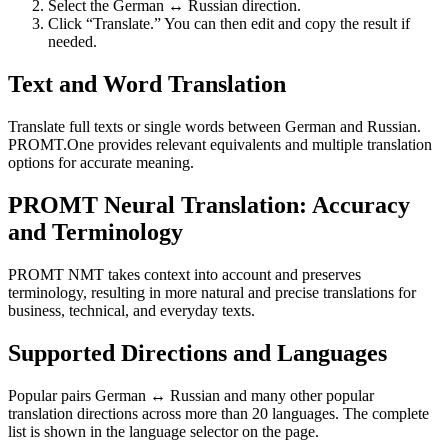
Select the German ↔ Russian direction.
Click “Translate.” You can then edit and copy the result if
needed.
Text and Word Translation
Translate full texts or single words between German and Russian.
PROMT.One provides relevant equivalents and multiple translation
options for accurate meaning.
PROMT Neural Translation: Accuracy
and Terminology
PROMT NMT takes context into account and preserves
terminology, resulting in more natural and precise translations for
business, technical, and everyday texts.
Supported Directions and Languages
Popular pairs German ↔ Russian and many other popular
translation directions across more than 20 languages. The complete
list is shown in the language selector on the page.