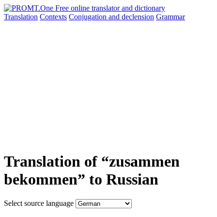
Translation
Contexts
Conjugation
and declension
Grammar
Translation of “zusammen
bekommen” to Russian
Select source language