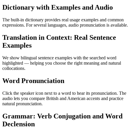
Dictionary with Examples and Audio
The built-in dictionary provides real usage examples and common
expressions. For several languages, audio pronunciation is available.
Translation in Context: Real Sentence
Examples
We show bilingual sentence examples with the searched word
highlighted — helping you choose the right meaning and natural
collocations.
Word Pronunciation
Click the speaker icon next to a word to hear its pronunciation. The
audio lets you compare British and American accents and practice
natural pronunciation.
Grammar: Verb Conjugation and Word
Declension