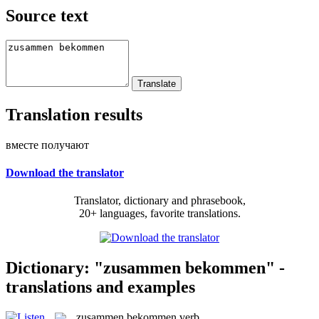
Source text
Translation results
вместе получают
Download the translator
Translator, dictionary and phrasebook,
20+ languages, favorite translations.
Dictionary: "zusammen bekommen" -
translations and examples
zusammen bekommen
verb