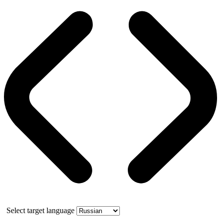
Select target language