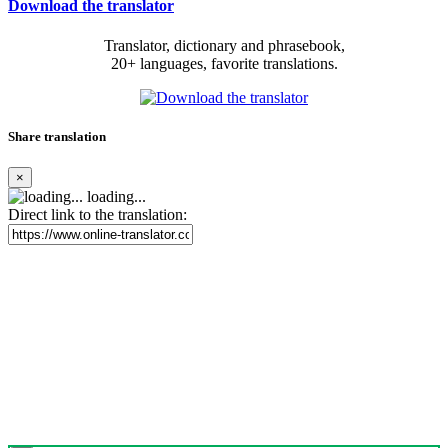
Download the translator
Translator, dictionary and phrasebook,
20+ languages, favorite translations.
Share translation
×
loading...
Direct link to the translation: