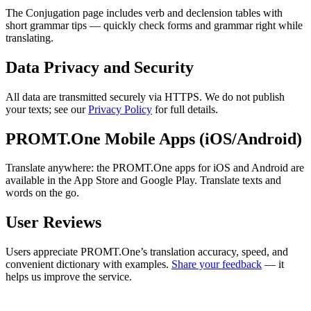
The Conjugation page includes verb and declension tables with
short grammar tips — quickly check forms and grammar right while
translating.
Data Privacy and Security
All data are transmitted securely via HTTPS. We do not publish
your texts; see our
Privacy Policy
for full details.
PROMT.One Mobile Apps (iOS/Android)
Translate anywhere: the PROMT.One apps for iOS and Android are
available in the App Store and Google Play. Translate texts and
words on the go.
User Reviews
Users appreciate PROMT.One’s translation accuracy, speed, and
convenient dictionary with examples.
Share your feedback
— it
helps us improve the service.