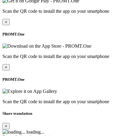
Scan the QR code to install the app on your smartphone
×
PROMT.One
Scan the QR code to install the app on your smartphone
×
PROMT.One
Scan the QR code to install the app on your smartphone
Share translation
×
loading...