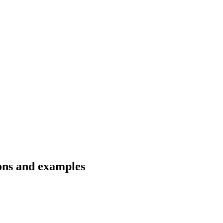
ons and examples