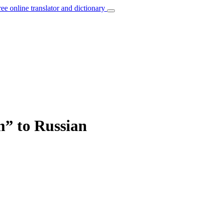
ree online translator and dictionary
n” to Russian