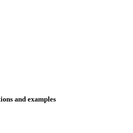
tions and examples