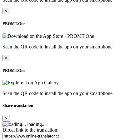
×
PROMT.One
Scan the QR code to install the app on your smartphone
×
PROMT.One
Scan the QR code to install the app on your smartphone
Share translation
×
loading...
Direct link to the translation: