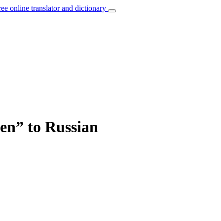
ree online translator and dictionary
en” to Russian