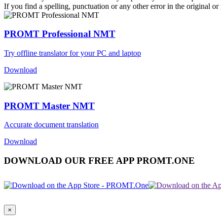
If you find a spelling, punctuation or any other error in the original o
PROMT Professional NMT
Try offline translator for your PC and laptop
Download
PROMT Master NMT
Accurate document translation
Download
DOWNLOAD OUR FREE APP PROMT.ONE
×