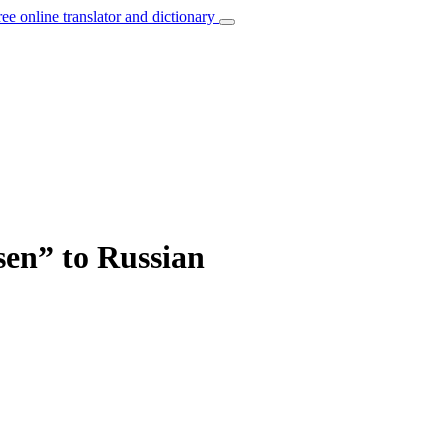
ree online translator and dictionary
en” to Russian