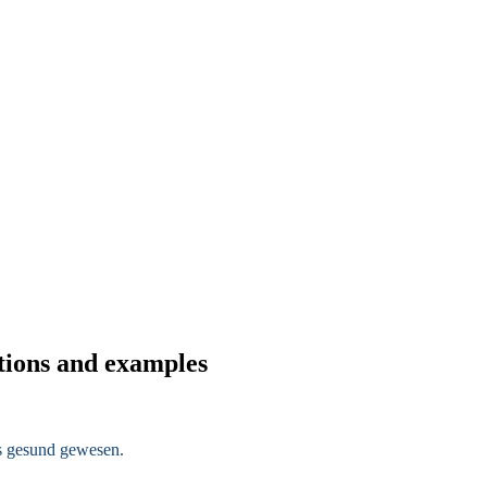
tions and examples
s gesund gewesen.