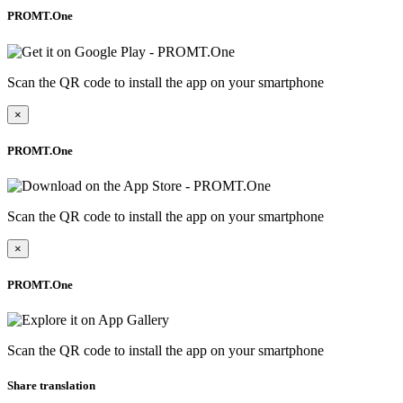
PROMT.One
Scan the QR code to install the app on your smartphone
×
PROMT.One
Scan the QR code to install the app on your smartphone
×
PROMT.One
Scan the QR code to install the app on your smartphone
Share translation