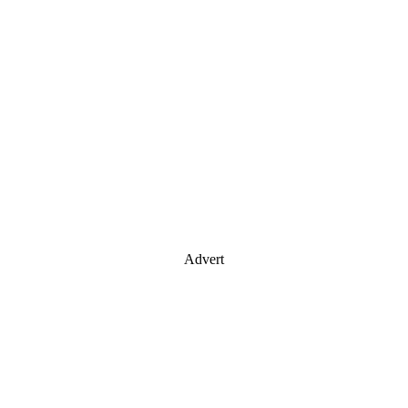
Advert