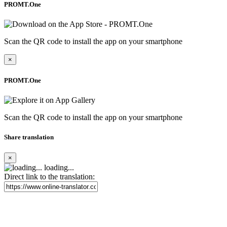
PROMT.One
Scan the QR code to install the app on your smartphone
×
PROMT.One
Scan the QR code to install the app on your smartphone
Share translation
×
loading...
Direct link to the translation: