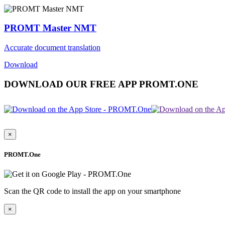
PROMT Master NMT
Accurate document translation
Download
DOWNLOAD OUR FREE APP PROMT.ONE
×
PROMT.One
Scan the QR code to install the app on your smartphone
×