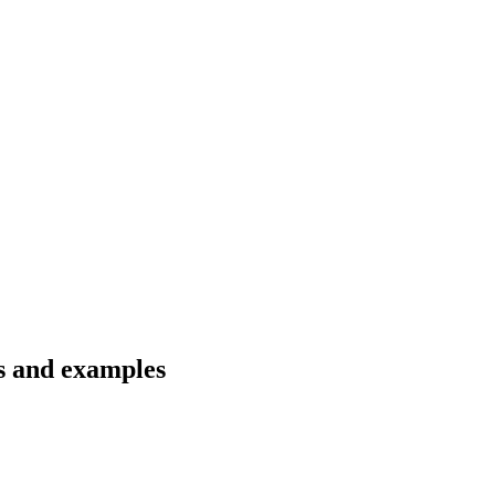
ns and examples