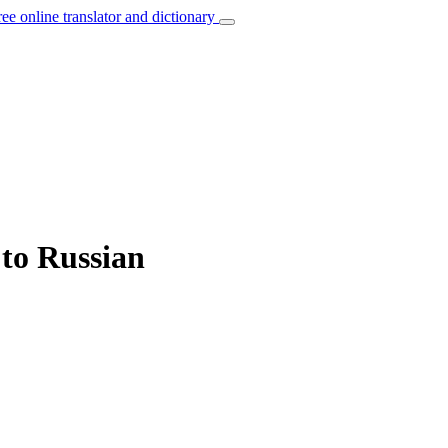
ree online translator and dictionary
 to Russian