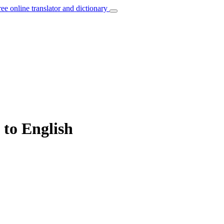
ree online translator and dictionary
 to English