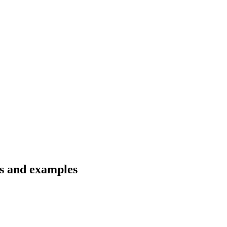
ns and examples