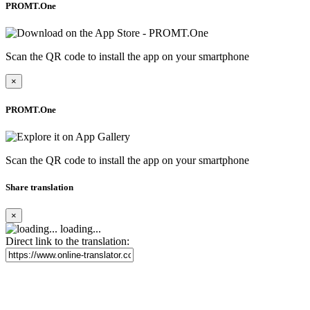
PROMT.One
Scan the QR code to install the app on your smartphone
×
PROMT.One
Scan the QR code to install the app on your smartphone
Share translation
×
loading...
Direct link to the translation: