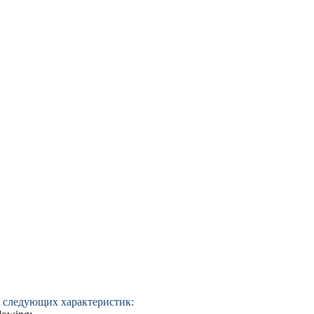
 следующих характеристик: