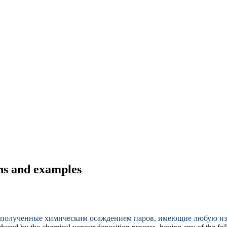
ns and examples
 полученные химическим осаждением паров, имеющие любую из