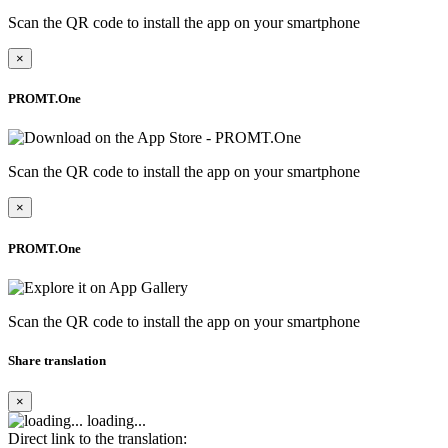
Scan the QR code to install the app on your smartphone
×
PROMT.One
Scan the QR code to install the app on your smartphone
×
PROMT.One
Scan the QR code to install the app on your smartphone
Share translation
×
loading...
Direct link to the translation: