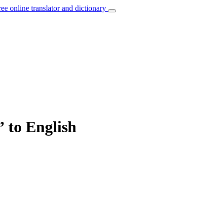
ree online translator and dictionary
 to English