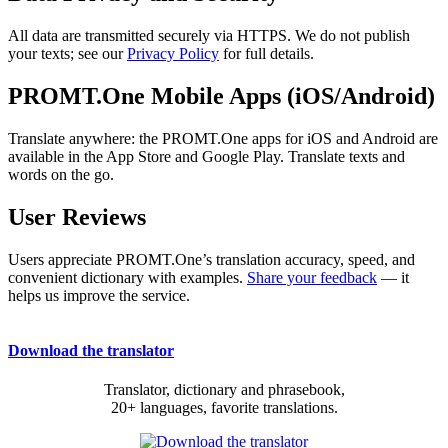
All data are transmitted securely via HTTPS. We do not publish
your texts; see our
Privacy Policy
for full details.
PROMT.One Mobile Apps (iOS/Android)
Translate anywhere: the PROMT.One apps for iOS and Android are
available in the App Store and Google Play. Translate texts and
words on the go.
User Reviews
Users appreciate PROMT.One’s translation accuracy, speed, and
convenient dictionary with examples.
Share your feedback
— it
helps us improve the service.
Download the translator
Translator, dictionary and phrasebook,
20+ languages, favorite translations.