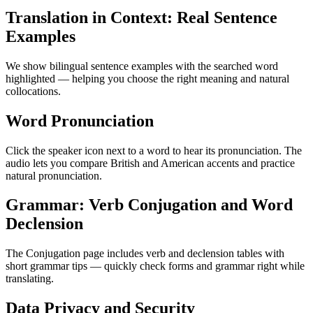
Translation in Context: Real Sentence
Examples
We show bilingual sentence examples with the searched word
highlighted — helping you choose the right meaning and natural
collocations.
Word Pronunciation
Click the speaker icon next to a word to hear its pronunciation. The
audio lets you compare British and American accents and practice
natural pronunciation.
Grammar: Verb Conjugation and Word
Declension
The Conjugation page includes verb and declension tables with
short grammar tips — quickly check forms and grammar right while
translating.
Data Privacy and Security