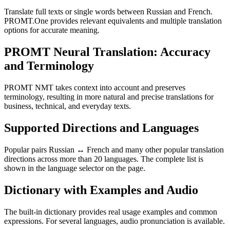
Translate full texts or single words between Russian and French.
PROMT.One provides relevant equivalents and multiple translation
options for accurate meaning.
PROMT Neural Translation: Accuracy
and Terminology
PROMT NMT takes context into account and preserves
terminology, resulting in more natural and precise translations for
business, technical, and everyday texts.
Supported Directions and Languages
Popular pairs Russian ↔ French and many other popular translation
directions across more than 20 languages. The complete list is
shown in the language selector on the page.
Dictionary with Examples and Audio
The built-in dictionary provides real usage examples and common
expressions. For several languages, audio pronunciation is available.