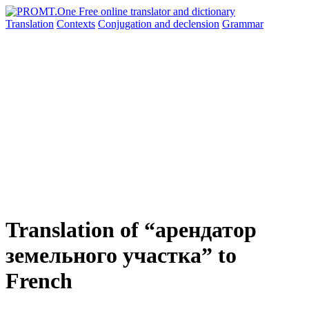
Translation
Contexts
Conjugation
and declension
Grammar
Translation of “арендатор
земельного участка” to
French