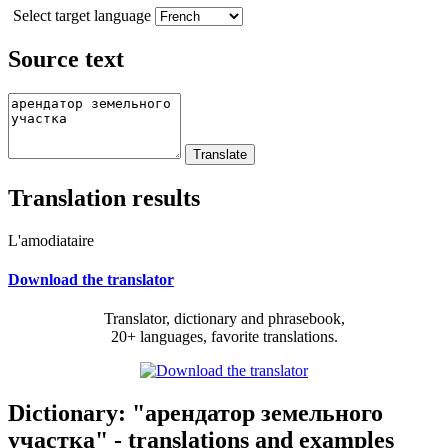
Select target language
Source text
Translation results
L'amodiataire
Download the translator
Translator, dictionary and phrasebook,
20+ languages, favorite translations.
Dictionary: "арендатор земельного
участка" - translations and examples