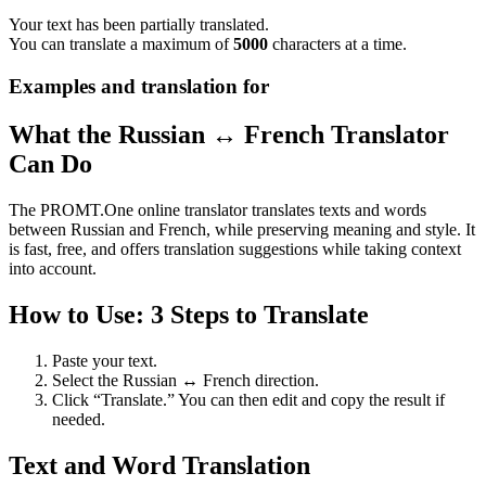
Your text has been partially translated.
You can translate a maximum of
5000
characters at a time.
Examples and translation for
What the Russian ↔ French Translator
Can Do
The PROMT.One online translator translates texts and words
between Russian and French, while preserving meaning and style. It
is fast, free, and offers translation suggestions while taking context
into account.
How to Use: 3 Steps to Translate
Paste your text.
Select the Russian ↔ French direction.
Click “Translate.” You can then edit and copy the result if
needed.
Text and Word Translation