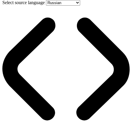
Select source language