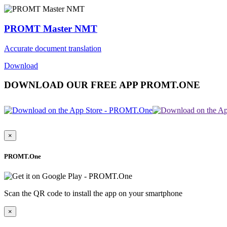
PROMT Master NMT
Accurate document translation
Download
DOWNLOAD OUR FREE APP PROMT.ONE
×
PROMT.One
Scan the QR code to install the app on your smartphone
×