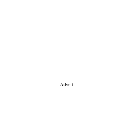
Advert