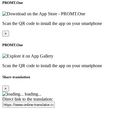
PROMT.One
Scan the QR code to install the app on your smartphone
×
PROMT.One
Scan the QR code to install the app on your smartphone
Share translation
×
loading...
Direct link to the translation: