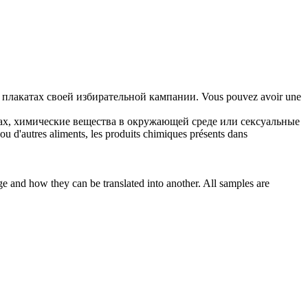
а плакатах своей избирательной кампании.
Vous pouvez avoir une
ах, химические вещества в окружающей среде или сексуальные
 ou d'autres aliments, les produits chimiques présents dans
ge and how they can be translated into another. All samples are