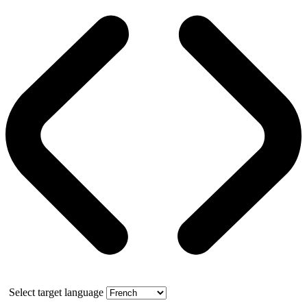
Select target language