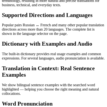
terminology, resulting in more natural and precise translations for
business, technical, and everyday texts.
Supported Directions and Languages
Popular pairs Russian ↔ French and many other popular translation
directions across more than 20 languages. The complete list is
shown in the language selector on the page.
Dictionary with Examples and Audio
The built-in dictionary provides real usage examples and common
expressions. For several languages, audio pronunciation is available.
Translation in Context: Real Sentence
Examples
We show bilingual sentence examples with the searched word
highlighted — helping you choose the right meaning and natural
collocations.
Word Pronunciation