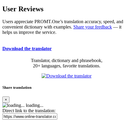
User Reviews
Users appreciate PROMT.One’s translation accuracy, speed, and
convenient dictionary with examples.
Share your feedback
— it
helps us improve the service.
Download the translator
Translator, dictionary and phrasebook,
20+ languages, favorite translations.
Share translation
×
loading...
Direct link to the translation: