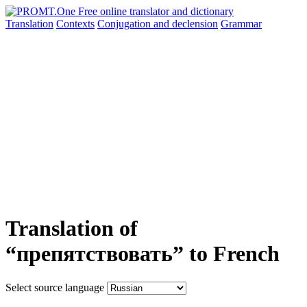
Translation
Contexts
Conjugation
and declension
Grammar
Translation of
“препятствовать” to French
Select source language