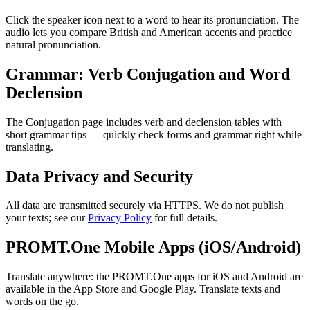
Click the speaker icon next to a word to hear its pronunciation. The
audio lets you compare British and American accents and practice
natural pronunciation.
Grammar: Verb Conjugation and Word
Declension
The Conjugation page includes verb and declension tables with
short grammar tips — quickly check forms and grammar right while
translating.
Data Privacy and Security
All data are transmitted securely via HTTPS. We do not publish
your texts; see our
Privacy Policy
for full details.
PROMT.One Mobile Apps (iOS/Android)
Translate anywhere: the PROMT.One apps for iOS and Android are
available in the App Store and Google Play. Translate texts and
words on the go.