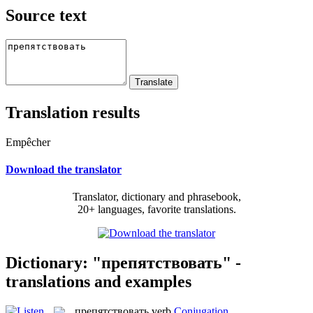
Source text
Translation results
Empêcher
Download the translator
Translator, dictionary and phrasebook,
20+ languages, favorite translations.
Dictionary: "препятствовать" -
translations and examples
препятствовать
verb
Conjugation