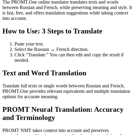
The PROMT.One online translator translates texts and words
between Russian and French, while preserving meaning and style. It
is fast, free, and offers translation suggestions while taking context
into account.
How to Use: 3 Steps to Translate
Paste your text.
Select the Russian ↔ French direction.
Click “Translate.” You can then edit and copy the result if
needed.
Text and Word Translation
Translate full texts or single words between Russian and French.
PROMT.One provides relevant equivalents and multiple translation
options for accurate meaning.
PROMT Neural Translation: Accuracy
and Terminology
PROMT NMT takes context into account and preserves