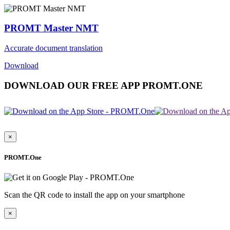
PROMT Master NMT
Accurate document translation
Download
DOWNLOAD OUR FREE APP PROMT.ONE
×
PROMT.One
Scan the QR code to install the app on your smartphone
×