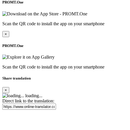
PROMT.One
Scan the QR code to install the app on your smartphone
×
PROMT.One
Scan the QR code to install the app on your smartphone
Share translation
×
loading...
Direct link to the translation: