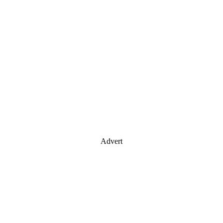
Advert