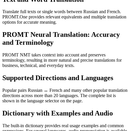
Translate full texts or single words between Russian and French.
PROMT.One provides relevant equivalents and multiple translation
options for accurate meaning.
PROMT Neural Translation: Accuracy
and Terminology
PROMT NMT takes context into account and preserves
terminology, resulting in more natural and precise translations for
business, technical, and everyday texts.
Supported Directions and Languages
Popular pairs Russian ↔ French and many other popular translation
directions across more than 20 languages. The complete list is
shown in the language selector on the page.
Dictionary with Examples and Audio
The built-in dictionary provides real usage examples and common
expressions. For several languages, audio pronunciation is available.