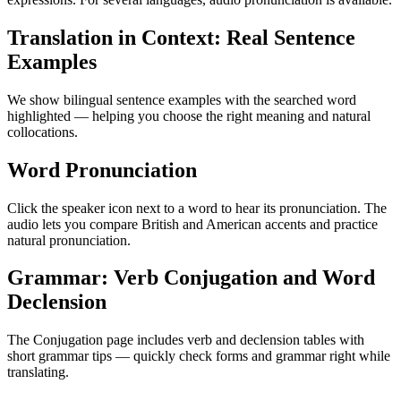
Translation in Context: Real Sentence
Examples
We show bilingual sentence examples with the searched word
highlighted — helping you choose the right meaning and natural
collocations.
Word Pronunciation
Click the speaker icon next to a word to hear its pronunciation. The
audio lets you compare British and American accents and practice
natural pronunciation.
Grammar: Verb Conjugation and Word
Declension
The Conjugation page includes verb and declension tables with
short grammar tips — quickly check forms and grammar right while
translating.