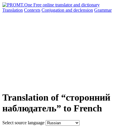
Translation
Contexts
Conjugation
and declension
Grammar
Translation of “сторонний
наблюдатель” to French
Select source language