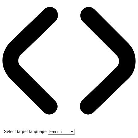
Select target language