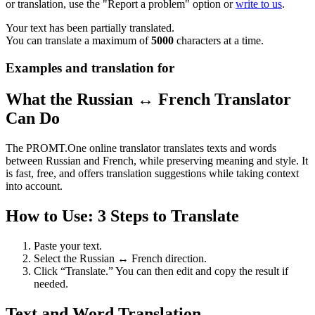
or translation, use the "Report a problem" option or
write to us
.
Your text has been partially translated.
You can translate a maximum of
5000
characters at a time.
Examples and translation for
What the Russian ↔ French Translator
Can Do
The PROMT.One online translator translates texts and words
between Russian and French, while preserving meaning and style. It
is fast, free, and offers translation suggestions while taking context
into account.
How to Use: 3 Steps to Translate
Paste your text.
Select the Russian ↔ French direction.
Click “Translate.” You can then edit and copy the result if
needed.
Text and Word Translation