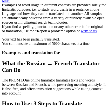
More
Examples of word usage in different contexts are provided solely for
linguistic purposes, i.e. to study word usage in a sentence in one
language and how they can be translated into another. All samples
are automatically collected from a variety of publicly available open
sources using bilingual search technologies.
If you find a spelling, punctuation or any other error in the original
or translation, use the "Report a problem" option or
write to us
.
Your text has been partially translated.
You can translate a maximum of
5000
characters at a time.
Examples and translation for
What the Russian ↔ French Translator
Can Do
The PROMT.One online translator translates texts and words
between Russian and French, while preserving meaning and style. It
is fast, free, and offers translation suggestions while taking context
into account.
How to Use: 3 Steps to Translate