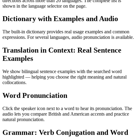
directions across more than 20 languages. The complete list is
shown in the language selector on the page.
Dictionary with Examples and Audio
The built-in dictionary provides real usage examples and common
expressions. For several languages, audio pronunciation is available.
Translation in Context: Real Sentence
Examples
We show bilingual sentence examples with the searched word
highlighted — helping you choose the right meaning and natural
collocations.
Word Pronunciation
Click the speaker icon next to a word to hear its pronunciation. The
audio lets you compare British and American accents and practice
natural pronunciation.
Grammar: Verb Conjugation and Word