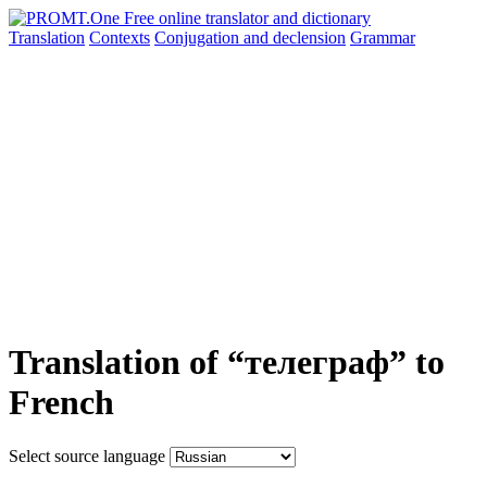
Translation
Contexts
Conjugation
and declension
Grammar
Translation of “телеграф” to
French
Select source language