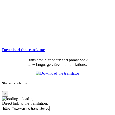
Download the translator
Translator, dictionary and phrasebook,
20+ languages, favorite translations.
Share translation
×
loading...
Direct link to the translation: