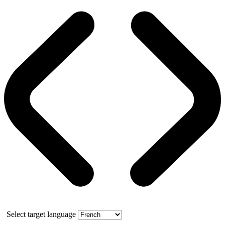
Select target language