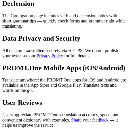
Declension
The Conjugation page includes verb and declension tables with
short grammar tips — quickly check forms and grammar right while
translating.
Data Privacy and Security
All data are transmitted securely via HTTPS. We do not publish
your texts; see our
Privacy Policy
for full details.
PROMT.One Mobile Apps (iOS/Android)
Translate anywhere: the PROMT.One apps for iOS and Android are
available in the App Store and Google Play. Translate texts and
words on the go.
User Reviews
Users appreciate PROMT.One’s translation accuracy, speed, and
convenient dictionary with examples.
Share your feedback
— it
helps us improve the service.