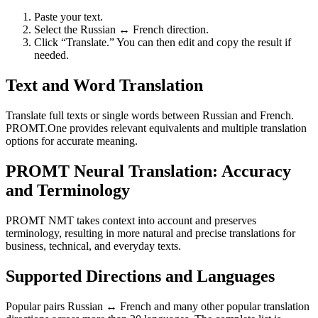
Paste your text.
Select the Russian ↔ French direction.
Click “Translate.” You can then edit and copy the result if
needed.
Text and Word Translation
Translate full texts or single words between Russian and French.
PROMT.One provides relevant equivalents and multiple translation
options for accurate meaning.
PROMT Neural Translation: Accuracy
and Terminology
PROMT NMT takes context into account and preserves
terminology, resulting in more natural and precise translations for
business, technical, and everyday texts.
Supported Directions and Languages
Popular pairs Russian ↔ French and many other popular translation