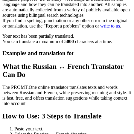
language and how they can be translated into another. All samples
are automatically collected from a variety of publicly available open
sources using bilingual search technologies.
If you find a spelling, punctuation or any other error in the original
or translation, use the "Report a problem" option or
write to us
.
Your text has been partially translated.
You can translate a maximum of
5000
characters at a time.
Examples and translation for
What the Russian ↔ French Translator
Can Do
The PROMT.One online translator translates texts and words
between Russian and French, while preserving meaning and style. It
is fast, free, and offers translation suggestions while taking context
into account.
How to Use: 3 Steps to Translate
Paste your text.