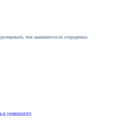
тролировать, чем занимаются их сотрудники.
ь в университет