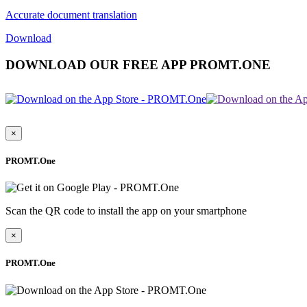
Accurate document translation
Download
DOWNLOAD OUR FREE APP PROMT.ONE
×
PROMT.One
Scan the QR code to install the app on your smartphone
×
PROMT.One