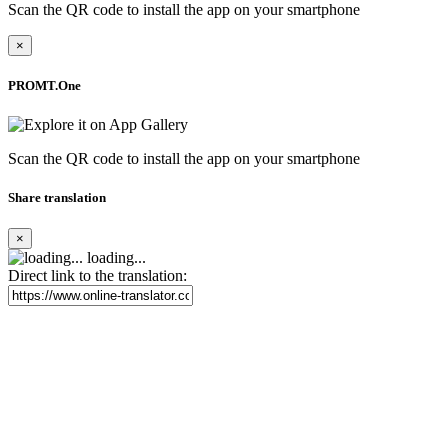
Scan the QR code to install the app on your smartphone
×
PROMT.One
Scan the QR code to install the app on your smartphone
Share translation
×
loading...
Direct link to the translation: