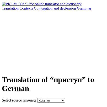
Translation
Contexts
Conjugation
and declension
Grammar
Translation of “приступ” to
German
Select source language