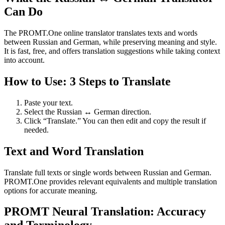
Can Do
The PROMT.One online translator translates texts and words
between Russian and German, while preserving meaning and style.
It is fast, free, and offers translation suggestions while taking context
into account.
How to Use: 3 Steps to Translate
Paste your text.
Select the Russian ↔ German direction.
Click “Translate.” You can then edit and copy the result if
needed.
Text and Word Translation
Translate full texts or single words between Russian and German.
PROMT.One provides relevant equivalents and multiple translation
options for accurate meaning.
PROMT Neural Translation: Accuracy