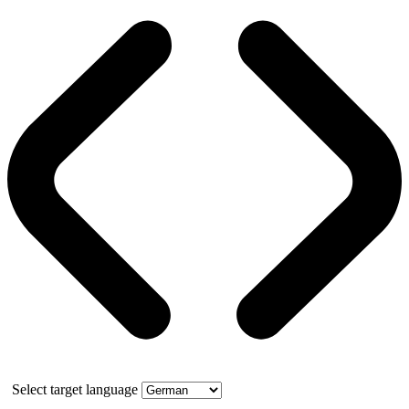
Select target language