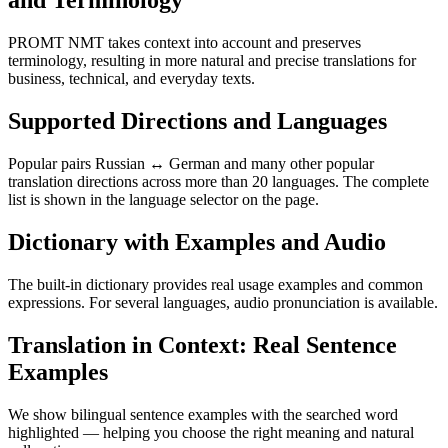
and Terminology
PROMT NMT takes context into account and preserves
terminology, resulting in more natural and precise translations for
business, technical, and everyday texts.
Supported Directions and Languages
Popular pairs Russian ↔ German and many other popular
translation directions across more than 20 languages. The complete
list is shown in the language selector on the page.
Dictionary with Examples and Audio
The built-in dictionary provides real usage examples and common
expressions. For several languages, audio pronunciation is available.
Translation in Context: Real Sentence
Examples
We show bilingual sentence examples with the searched word
highlighted — helping you choose the right meaning and natural