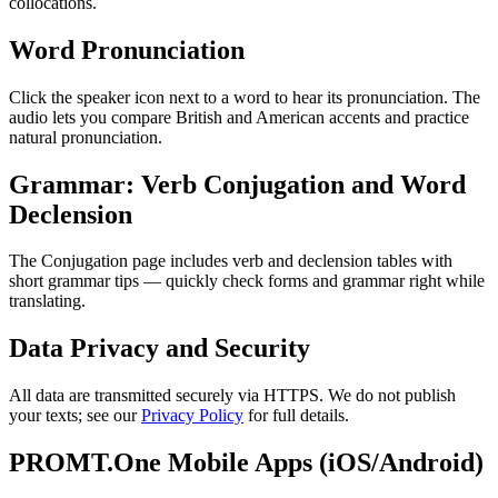
collocations.
Word Pronunciation
Click the speaker icon next to a word to hear its pronunciation. The
audio lets you compare British and American accents and practice
natural pronunciation.
Grammar: Verb Conjugation and Word
Declension
The Conjugation page includes verb and declension tables with
short grammar tips — quickly check forms and grammar right while
translating.
Data Privacy and Security
All data are transmitted securely via HTTPS. We do not publish
your texts; see our
Privacy Policy
for full details.
PROMT.One Mobile Apps (iOS/Android)