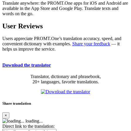
Translate anywhere: the PROMT.One apps for iOS and Android are
available in the App Store and Google Play. Translate texts and
words on the go.
User Reviews
Users appreciate PROMT.One’s translation accuracy, speed, and
convenient dictionary with examples.
Share your feedback
— it
helps us improve the service.
Download the translator
Translator, dictionary and phrasebook,
20+ languages, favorite translations.
Share translation
×
loading...
Direct link to the translation: