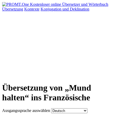
Übersetzung
Kontexte
Konjugation
und Deklination
Übersetzung von „Mund
halten“ ins Französische
Ausgangssprache auswählen