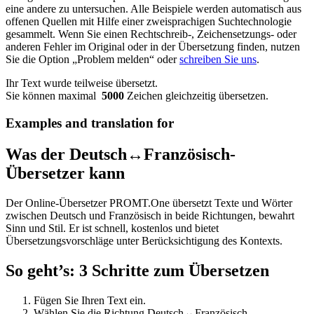
eine andere zu untersuchen. Alle Beispiele werden automatisch aus
offenen Quellen mit Hilfe einer zweisprachigen Suchtechnologie
gesammelt. Wenn Sie einen Rechtschreib-, Zeichensetzungs- oder
anderen Fehler im Original oder in der Übersetzung finden, nutzen
Sie die Option „Problem melden“ oder
schreiben Sie uns
.
Ihr Text wurde teilweise übersetzt.
Sie können maximal
5000
Zeichen gleichzeitig übersetzen.
Examples and translation for
Was der Deutsch↔Französisch-
Übersetzer kann
Der Online-Übersetzer PROMT.One übersetzt Texte und Wörter
zwischen Deutsch und Französisch in beide Richtungen, bewahrt
Sinn und Stil. Er ist schnell, kostenlos und bietet
Übersetzungsvorschläge unter Berücksichtigung des Kontexts.
So geht’s: 3 Schritte zum Übersetzen
Fügen Sie Ihren Text ein.
Wählen Sie die Richtung Deutsch↔Französisch.