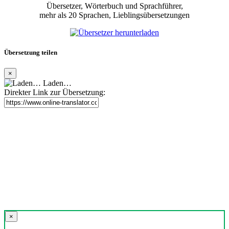
Übersetzer, Wörterbuch und Sprachführer,
mehr als 20 Sprachen, Lieblingsübersetzungen
Übersetzung teilen
×
Laden…
Direkter Link zur Übersetzung:
×