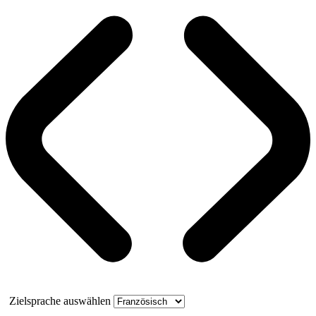
Zielsprache auswählen