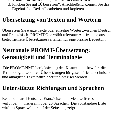
Klicken Sie auf „Übersetzen“. Anschließend können Sie das
Ergebnis bei Bedarf bearbeiten und kopieren.
Übersetzung von Texten und Wörtern
Übersetzen Sie ganze Texte oder einzelne Wörter zwischen Deutsch
und Französisch. PROMT.One wählt relevante Äquivalente aus und
bietet mehrere Übersetzungsvarianten für eine präzise Bedeutung.
Neuronale PROMT-Übersetzung:
Genauigkeit und Terminologie
Die PROMT-NMT berücksichtigt den Kontext und bewahrt die
Terminologie, wodurch Übersetzungen für geschäftliche, technische
und alltägliche Texte natürlicher und präziser werden.
Unterstützte Richtungen und Sprachen
Beliebte Paare Deutsch↔Französisch und viele weitere sind
verfügbar — insgesamt über 20 Sprachen. Die vollständige Liste
wird im Sprachwähler auf der Seite angezeigt.