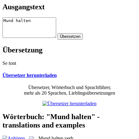
Ausgangstext
Übersetzung
Se tont
Übersetzer herunterladen
Übersetzer, Wörterbuch und Sprachführer,
mehr als 20 Sprachen, Lieblingsübersetzungen
Wörterbuch: "Mund halten" -
translations and examples
Mund halten
verb