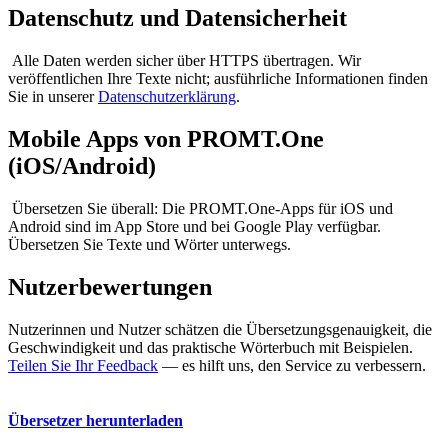
Datenschutz und Datensicherheit
Alle Daten werden sicher über HTTPS übertragen. Wir
veröffentlichen Ihre Texte nicht; ausführliche Informationen finden
Sie in unserer
Datenschutzerklärung
.
Mobile Apps von PROMT.One
(iOS/Android)
Übersetzen Sie überall: Die PROMT.One-Apps für iOS und
Android sind im App Store und bei Google Play verfügbar.
Übersetzen Sie Texte und Wörter unterwegs.
Nutzerbewertungen
Nutzerinnen und Nutzer schätzen die Übersetzungsgenauigkeit, die
Geschwindigkeit und das praktische Wörterbuch mit Beispielen.
Teilen Sie Ihr Feedback
— es hilft uns, den Service zu verbessern.
Übersetzer herunterladen