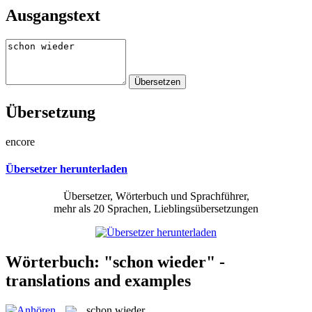
Ausgangstext
Übersetzung
encore
Übersetzer herunterladen
Übersetzer, Wörterbuch und Sprachführer,
mehr als 20 Sprachen, Lieblingsübersetzungen
Wörterbuch: "schon wieder" -
translations and examples
schon wieder