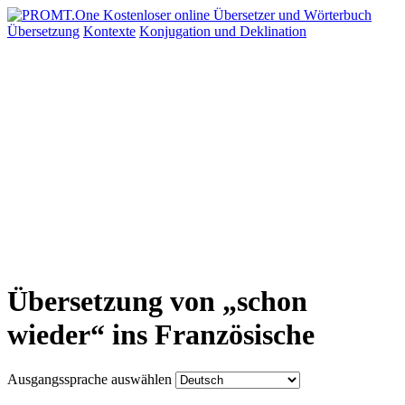
Übersetzung
Kontexte
Konjugation
und Deklination
Übersetzung von „schon
wieder“ ins Französische
Ausgangssprache auswählen