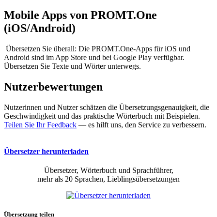
Mobile Apps von PROMT.One
(iOS/Android)
Übersetzen Sie überall: Die PROMT.One-Apps für iOS und
Android sind im App Store und bei Google Play verfügbar.
Übersetzen Sie Texte und Wörter unterwegs.
Nutzerbewertungen
Nutzerinnen und Nutzer schätzen die Übersetzungsgenauigkeit, die
Geschwindigkeit und das praktische Wörterbuch mit Beispielen.
Teilen Sie Ihr Feedback
— es hilft uns, den Service zu verbessern.
Übersetzer herunterladen
Übersetzer, Wörterbuch und Sprachführer,
mehr als 20 Sprachen, Lieblingsübersetzungen
Übersetzung teilen