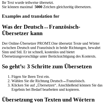
Ihr Text wurde teilweise übersetzt.
Sie können maximal
5000
Zeichen gleichzeitig übersetzen.
Examples and translation for
Was der Deutsch↔Französisch-
Übersetzer kann
Der Online-Übersetzer PROMT.One übersetzt Texte und Wörter
zwischen Deutsch und Französisch in beide Richtungen, bewahrt
Sinn und Stil. Er ist schnell, kostenlos und bietet
Übersetzungsvorschläge unter Berücksichtigung des Kontexts.
So geht’s: 3 Schritte zum Übersetzen
Fügen Sie Ihren Text ein.
Wählen Sie die Richtung Deutsch↔Französisch.
Klicken Sie auf „Übersetzen“. Anschließend können Sie das
Ergebnis bei Bedarf bearbeiten und kopieren.
Übersetzung von Texten und Wörtern