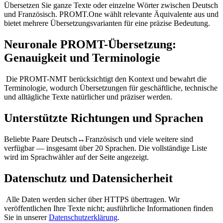
Übersetzen Sie ganze Texte oder einzelne Wörter zwischen Deutsch
und Französisch. PROMT.One wählt relevante Äquivalente aus und
bietet mehrere Übersetzungsvarianten für eine präzise Bedeutung.
Neuronale PROMT-Übersetzung:
Genauigkeit und Terminologie
Die PROMT-NMT berücksichtigt den Kontext und bewahrt die
Terminologie, wodurch Übersetzungen für geschäftliche, technische
und alltägliche Texte natürlicher und präziser werden.
Unterstützte Richtungen und Sprachen
Beliebte Paare Deutsch↔Französisch und viele weitere sind
verfügbar — insgesamt über 20 Sprachen. Die vollständige Liste
wird im Sprachwähler auf der Seite angezeigt.
Datenschutz und Datensicherheit
Alle Daten werden sicher über HTTPS übertragen. Wir
veröffentlichen Ihre Texte nicht; ausführliche Informationen finden
Sie in unserer
Datenschutzerklärung
.