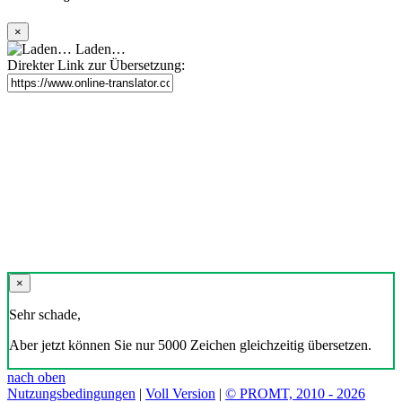
×
Laden…
Direkter Link zur Übersetzung:
×
Sehr schade,
Aber jetzt können Sie nur 5000 Zeichen gleichzeitig übersetzen.
nach oben
Nutzungsbedingungen
|
Voll Version
|
© PROMT, 2010 - 2026