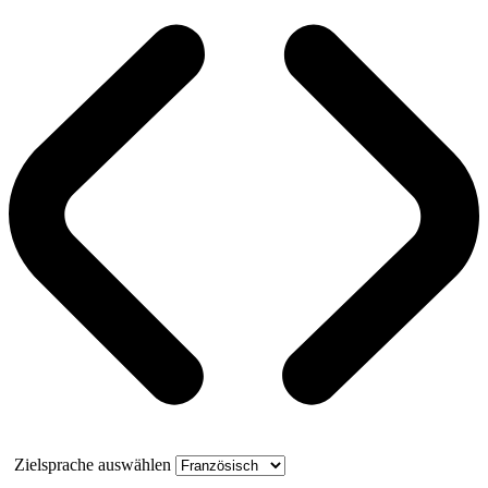
Zielsprache auswählen