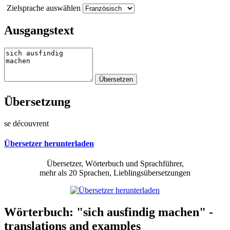
Zielsprache auswählen
Ausgangstext
Übersetzung
se découvrent
Übersetzer herunterladen
Übersetzer, Wörterbuch und Sprachführer,
mehr als 20 Sprachen, Lieblingsübersetzungen
Wörterbuch: "sich ausfindig machen" -
translations and examples