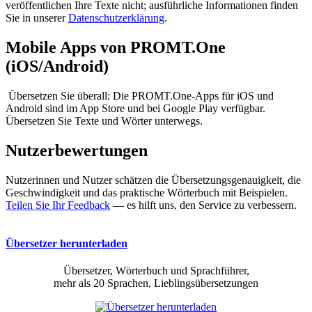
veröffentlichen Ihre Texte nicht; ausführliche Informationen finden
Sie in unserer
Datenschutzerklärung
.
Mobile Apps von PROMT.One
(iOS/Android)
Übersetzen Sie überall: Die PROMT.One-Apps für iOS und
Android sind im App Store und bei Google Play verfügbar.
Übersetzen Sie Texte und Wörter unterwegs.
Nutzerbewertungen
Nutzerinnen und Nutzer schätzen die Übersetzungsgenauigkeit, die
Geschwindigkeit und das praktische Wörterbuch mit Beispielen.
Teilen Sie Ihr Feedback
— es hilft uns, den Service zu verbessern.
Übersetzer herunterladen
Übersetzer, Wörterbuch und Sprachführer,
mehr als 20 Sprachen, Lieblingsübersetzungen