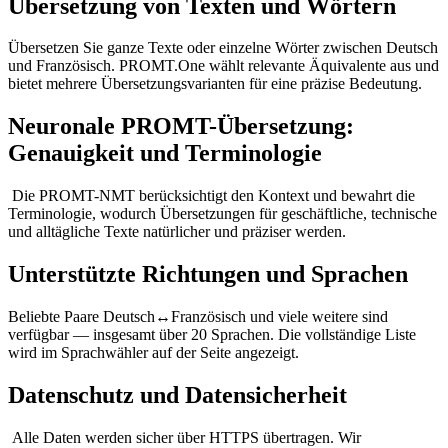
Übersetzung von Texten und Wörtern
Übersetzen Sie ganze Texte oder einzelne Wörter zwischen Deutsch
und Französisch. PROMT.One wählt relevante Äquivalente aus und
bietet mehrere Übersetzungsvarianten für eine präzise Bedeutung.
Neuronale PROMT-Übersetzung:
Genauigkeit und Terminologie
Die PROMT-NMT berücksichtigt den Kontext und bewahrt die
Terminologie, wodurch Übersetzungen für geschäftliche, technische
und alltägliche Texte natürlicher und präziser werden.
Unterstützte Richtungen und Sprachen
Beliebte Paare Deutsch↔Französisch und viele weitere sind
verfügbar — insgesamt über 20 Sprachen. Die vollständige Liste
wird im Sprachwähler auf der Seite angezeigt.
Datenschutz und Datensicherheit
Alle Daten werden sicher über HTTPS übertragen. Wir