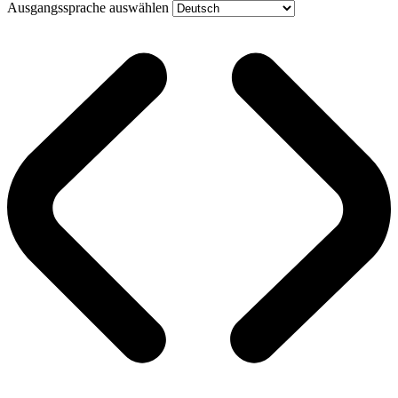
Ausgangssprache auswählen