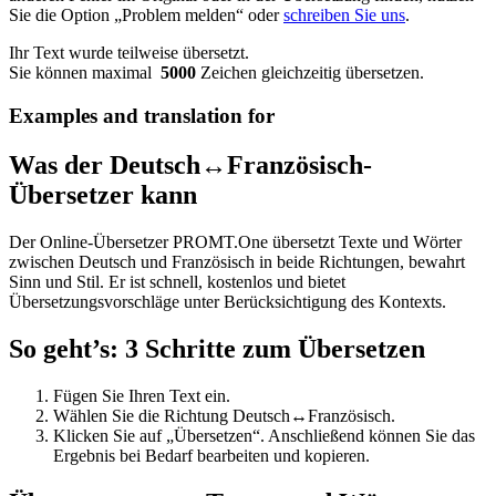
Sie die Option „Problem melden“ oder
schreiben Sie uns
.
Ihr Text wurde teilweise übersetzt.
Sie können maximal
5000
Zeichen gleichzeitig übersetzen.
Examples and translation for
Was der Deutsch↔Französisch-
Übersetzer kann
Der Online-Übersetzer PROMT.One übersetzt Texte und Wörter
zwischen Deutsch und Französisch in beide Richtungen, bewahrt
Sinn und Stil. Er ist schnell, kostenlos und bietet
Übersetzungsvorschläge unter Berücksichtigung des Kontexts.
So geht’s: 3 Schritte zum Übersetzen
Fügen Sie Ihren Text ein.
Wählen Sie die Richtung Deutsch↔Französisch.
Klicken Sie auf „Übersetzen“. Anschließend können Sie das
Ergebnis bei Bedarf bearbeiten und kopieren.