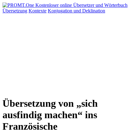
Übersetzung
Kontexte
Konjugation
und Deklination
Übersetzung von „sich
ausfindig machen“ ins
Französische