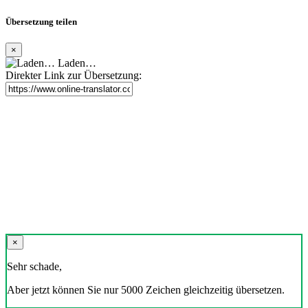
Übersetzung teilen
×
Laden…
Direkter Link zur Übersetzung:
×
Sehr schade,
Aber jetzt können Sie nur 5000 Zeichen gleichzeitig übersetzen.