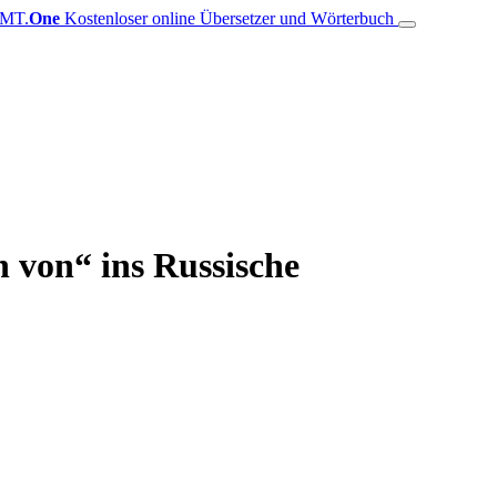
MT.
One
Kostenloser online Übersetzer und Wörterbuch
 von“ ins Russische