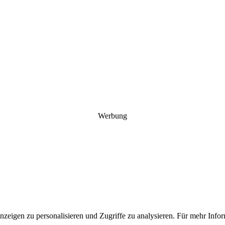
Werbung
Anzeigen zu personalisieren und Zugriffe zu analysieren. Für mehr In