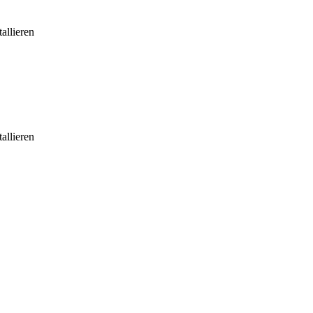
allieren
allieren