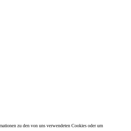
formationen zu den von uns verwendeten Cookies oder um