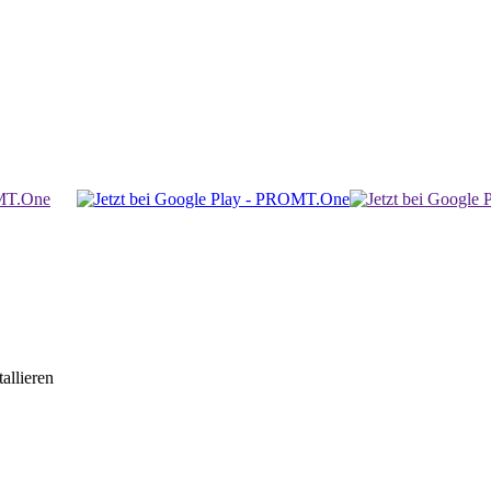
allieren