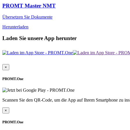
PROMT Master NMT
Übersetzen Sie Dokumente
Herunterladen
Laden Sie unsere App herunter
×
PROMT.One
Scannen Sie den QR-Code, um die App auf Ihrem Smartphone zu inst
×
PROMT.One