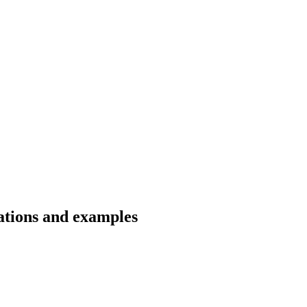
ations and examples