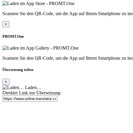
Scannen Sie den QR-Code, um die App auf Ihrem Smartphone zu inst
×
PROMT.One
Scannen Sie den QR-Code, um die App auf Ihrem Smartphone zu inst
Übersetzung teilen
×
Laden…
Direkter Link zur Übersetzung: