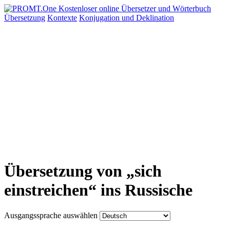
Übersetzung
Kontexte
Konjugation
und Deklination
Übersetzung von „sich
einstreichen“ ins Russische
Ausgangssprache auswählen