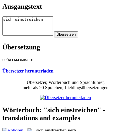
Ausgangstext
Übersetzung
себя смазывают
Übersetzer herunterladen
Übersetzer, Wörterbuch und Sprachführer,
mehr als 20 Sprachen, Lieblingsübersetzungen
Wörterbuch: "sich einstreichen" -
translations and examples
sich einstreichen
verb