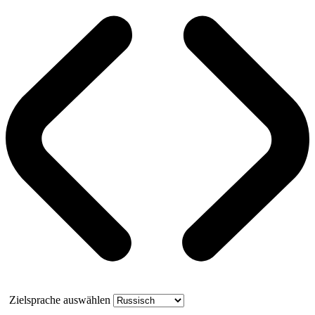
Zielsprache auswählen