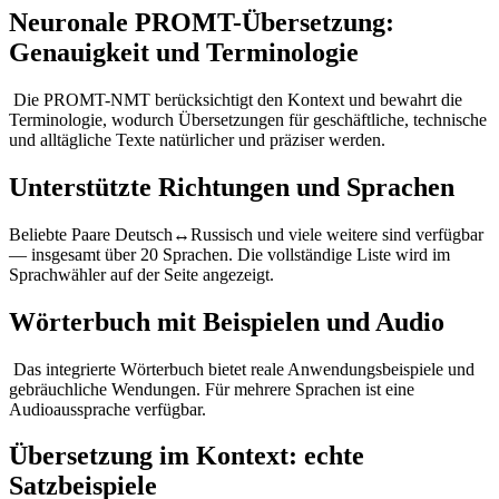
Neuronale PROMT-Übersetzung:
Genauigkeit und Terminologie
Die PROMT-NMT berücksichtigt den Kontext und bewahrt die
Terminologie, wodurch Übersetzungen für geschäftliche, technische
und alltägliche Texte natürlicher und präziser werden.
Unterstützte Richtungen und Sprachen
Beliebte Paare Deutsch↔Russisch und viele weitere sind verfügbar
— insgesamt über 20 Sprachen. Die vollständige Liste wird im
Sprachwähler auf der Seite angezeigt.
Wörterbuch mit Beispielen und Audio
Das integrierte Wörterbuch bietet reale Anwendungsbeispiele und
gebräuchliche Wendungen. Für mehrere Sprachen ist eine
Audioaussprache verfügbar.
Übersetzung im Kontext: echte
Satzbeispiele