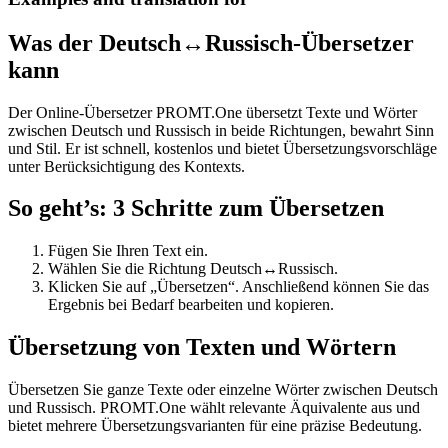
Was der Deutsch↔Russisch-Übersetzer
kann
Der Online-Übersetzer PROMT.One übersetzt Texte und Wörter
zwischen Deutsch und Russisch in beide Richtungen, bewahrt Sinn
und Stil. Er ist schnell, kostenlos und bietet Übersetzungsvorschläge
unter Berücksichtigung des Kontexts.
So geht’s: 3 Schritte zum Übersetzen
Fügen Sie Ihren Text ein.
Wählen Sie die Richtung Deutsch↔Russisch.
Klicken Sie auf „Übersetzen“. Anschließend können Sie das
Ergebnis bei Bedarf bearbeiten und kopieren.
Übersetzung von Texten und Wörtern
Übersetzen Sie ganze Texte oder einzelne Wörter zwischen Deutsch
und Russisch. PROMT.One wählt relevante Äquivalente aus und
bietet mehrere Übersetzungsvarianten für eine präzise Bedeutung.