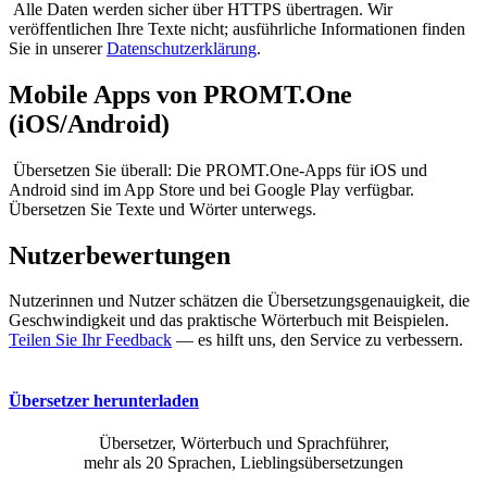
Alle Daten werden sicher über HTTPS übertragen. Wir
veröffentlichen Ihre Texte nicht; ausführliche Informationen finden
Sie in unserer
Datenschutzerklärung
.
Mobile Apps von PROMT.One
(iOS/Android)
Übersetzen Sie überall: Die PROMT.One-Apps für iOS und
Android sind im App Store und bei Google Play verfügbar.
Übersetzen Sie Texte und Wörter unterwegs.
Nutzerbewertungen
Nutzerinnen und Nutzer schätzen die Übersetzungsgenauigkeit, die
Geschwindigkeit und das praktische Wörterbuch mit Beispielen.
Teilen Sie Ihr Feedback
— es hilft uns, den Service zu verbessern.
Übersetzer herunterladen
Übersetzer, Wörterbuch und Sprachführer,
mehr als 20 Sprachen, Lieblingsübersetzungen