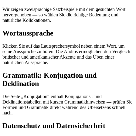
Wir zeigen zweisprachige Satzbeispiele mit dem gesuchten Wort
hervorgehoben — so wählen Sie die richtige Bedeutung und
natürliche Kollokationen.
Wortaussprache
Klicken Sie auf das Lautsprechersymbol neben einem Wort, um
seine Aussprache zu hören. Die Audios ermöglichen den Vergleich
britischer und amerikanischer Akzente und das Üben einer
natürlichen Aussprache.
Grammatik: Konjugation und
Deklination
Die Seite „Konjugation“ enthält Konjugations - und
Deklinationstabellen mit kurzen Grammatikhinweisen — prüfen Sie
Formen und Grammatik direkt während des Übersetzens schnell
nach.
Datenschutz und Datensicherheit