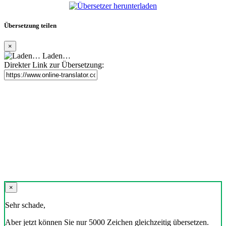
Übersetzung teilen
×
Laden…
Direkter Link zur Übersetzung:
×
Sehr schade,
Aber jetzt können Sie nur 5000 Zeichen gleichzeitig übersetzen.