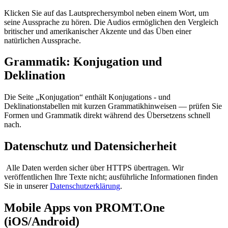
Klicken Sie auf das Lautsprechersymbol neben einem Wort, um
seine Aussprache zu hören. Die Audios ermöglichen den Vergleich
britischer und amerikanischer Akzente und das Üben einer
natürlichen Aussprache.
Grammatik: Konjugation und
Deklination
Die Seite „Konjugation“ enthält Konjugations - und
Deklinationstabellen mit kurzen Grammatikhinweisen — prüfen Sie
Formen und Grammatik direkt während des Übersetzens schnell
nach.
Datenschutz und Datensicherheit
Alle Daten werden sicher über HTTPS übertragen. Wir
veröffentlichen Ihre Texte nicht; ausführliche Informationen finden
Sie in unserer
Datenschutzerklärung
.
Mobile Apps von PROMT.One
(iOS/Android)