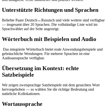
Unterstützte Richtungen und Sprachen
Beliebte Paare Deutsch↔Russisch und viele weitere sind verfügbar
— insgesamt über 20 Sprachen. Die vollständige Liste wird im
Sprachwähler auf der Seite angezeigt.
Wörterbuch mit Beispielen und Audio
Das integrierte Wörterbuch bietet reale Anwendungsbeispiele und
gebräuchliche Wendungen. Für mehrere Sprachen ist eine
Audioaussprache verfügbar.
Übersetzung im Kontext: echte
Satzbeispiele
Wir zeigen zweisprachige Satzbeispiele mit dem gesuchten Wort
hervorgehoben — so wählen Sie die richtige Bedeutung und
natürliche Kollokationen.
Wortaussprache