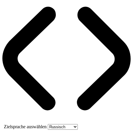
Zielsprache auswählen