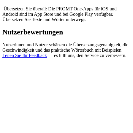
Übersetzen Sie überall: Die PROMT.One-Apps für iOS und
Android sind im App Store und bei Google Play verfügbar.
Übersetzen Sie Texte und Wörter unterwegs.
Nutzerbewertungen
Nutzerinnen und Nutzer schätzen die Übersetzungsgenauigkeit, die
Geschwindigkeit und das praktische Wörterbuch mit Beispielen.
Teilen Sie Ihr Feedback
— es hilft uns, den Service zu verbessern.