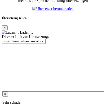
mehr als 20 Sprachen, Lieblingsübersetzungen
Übersetzung teilen
×
Laden…
Direkter Link zur Übersetzung:
×
Sehr schade,