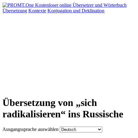
Übersetzung
Kontexte
Konjugation
und Deklination
Übersetzung von „sich
radikalisieren“ ins Russische
Ausgangssprache auswählen