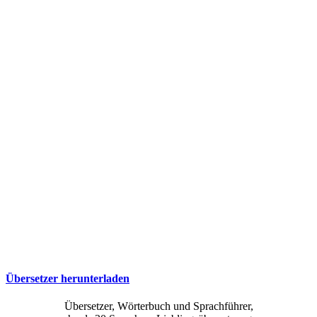
Übersetzer herunterladen
Übersetzer, Wörterbuch und Sprachführer,