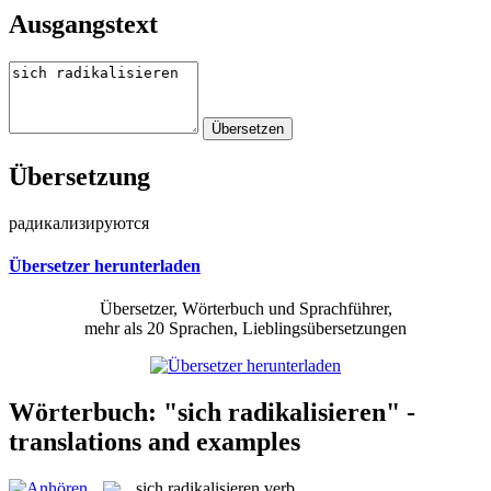
Ausgangstext
Übersetzung
радикализируются
Übersetzer herunterladen
Übersetzer, Wörterbuch und Sprachführer,
mehr als 20 Sprachen, Lieblingsübersetzungen
Wörterbuch: "sich radikalisieren" -
translations and examples
sich radikalisieren
verb