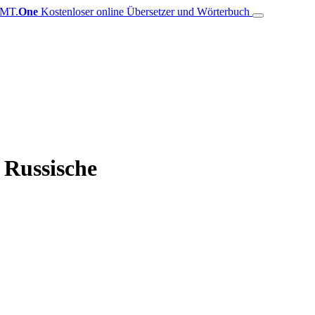
MT.
One
Kostenloser online Übersetzer und Wörterbuch
 Russische