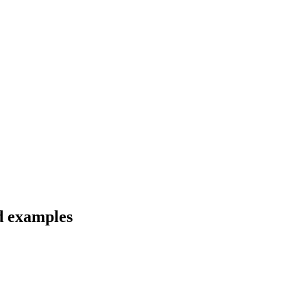
d examples