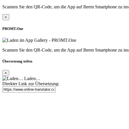
Scannen Sie den QR-Code, um die App auf Ihrem Smartphone zu inst
×
PROMT.One
Scannen Sie den QR-Code, um die App auf Ihrem Smartphone zu inst
Übersetzung teilen
×
Laden…
Direkter Link zur Übersetzung: