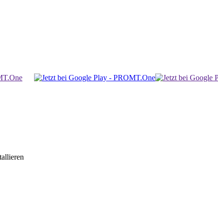
allieren