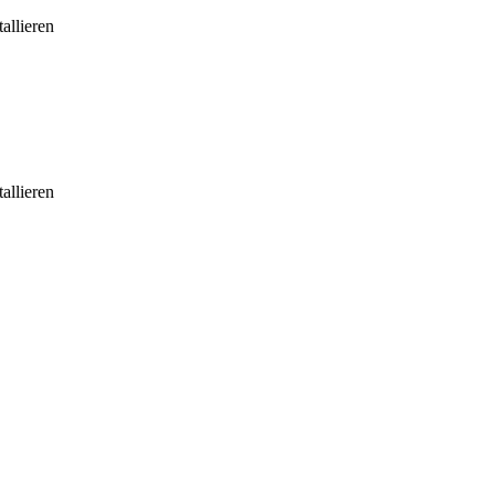
allieren
allieren