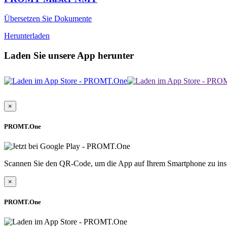
Übersetzen Sie Dokumente
Herunterladen
Laden Sie unsere App herunter
×
PROMT.One
Scannen Sie den QR-Code, um die App auf Ihrem Smartphone zu inst
×
PROMT.One