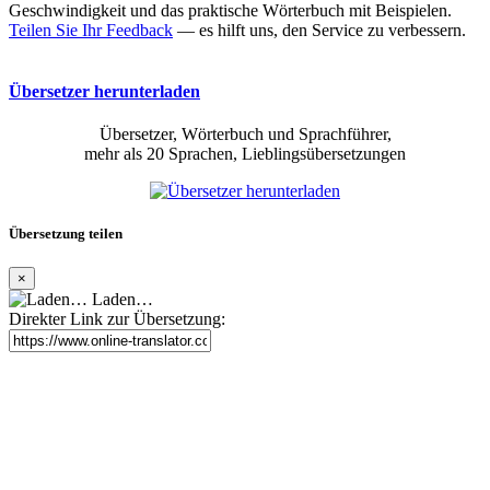
Geschwindigkeit und das praktische Wörterbuch mit Beispielen.
Teilen Sie Ihr Feedback
— es hilft uns, den Service zu verbessern.
Übersetzer herunterladen
Übersetzer, Wörterbuch und Sprachführer,
mehr als 20 Sprachen, Lieblingsübersetzungen
Übersetzung teilen
×
Laden…
Direkter Link zur Übersetzung: