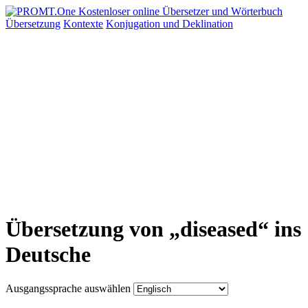
Übersetzung
Kontexte
Konjugation
und Deklination
Übersetzung von „diseased“ ins
Deutsche
Ausgangssprache auswählen