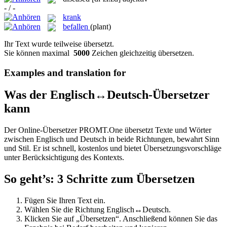
- / -
krank
befallen
(plant)
Ihr Text wurde teilweise übersetzt.
Sie können maximal
5000
Zeichen gleichzeitig übersetzen.
Examples and translation for
Was der Englisch↔Deutsch-Übersetzer
kann
Der Online-Übersetzer PROMT.One übersetzt Texte und Wörter
zwischen Englisch und Deutsch in beide Richtungen, bewahrt Sinn
und Stil. Er ist schnell, kostenlos und bietet Übersetzungsvorschläge
unter Berücksichtigung des Kontexts.
So geht’s: 3 Schritte zum Übersetzen
Fügen Sie Ihren Text ein.
Wählen Sie die Richtung Englisch↔Deutsch.
Klicken Sie auf „Übersetzen“. Anschließend können Sie das