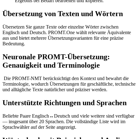
Ergebnis bei Bedarf bearbeiten und kopieren.
Übersetzung von Texten und Wörtern
Übersetzen Sie ganze Texte oder einzelne Wörter zwischen
Englisch und Deutsch. PROMT.One wählt relevante Äquivalente
aus und bietet mehrere Übersetzungsvarianten für eine präzise
Bedeutung.
Neuronale PROMT-Übersetzung:
Genauigkeit und Terminologie
Die PROMT-NMT berücksichtigt den Kontext und bewahrt die
Terminologie, wodurch Übersetzungen für geschäftliche, technische
und alltägliche Texte natürlicher und präziser werden.
Unterstützte Richtungen und Sprachen
Beliebte Paare Englisch↔Deutsch und viele weitere sind verfügbar
— insgesamt über 20 Sprachen. Die vollständige Liste wird im
Sprachwähler auf der Seite angezeigt.