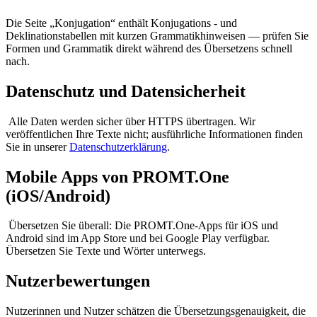
Die Seite „Konjugation“ enthält Konjugations - und
Deklinationstabellen mit kurzen Grammatikhinweisen — prüfen Sie
Formen und Grammatik direkt während des Übersetzens schnell
nach.
Datenschutz und Datensicherheit
Alle Daten werden sicher über HTTPS übertragen. Wir
veröffentlichen Ihre Texte nicht; ausführliche Informationen finden
Sie in unserer
Datenschutzerklärung
.
Mobile Apps von PROMT.One
(iOS/Android)
Übersetzen Sie überall: Die PROMT.One-Apps für iOS und
Android sind im App Store und bei Google Play verfügbar.
Übersetzen Sie Texte und Wörter unterwegs.
Nutzerbewertungen
Nutzerinnen und Nutzer schätzen die Übersetzungsgenauigkeit, die