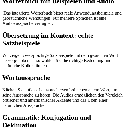
Wörterbuch mit Beispielen und Audio
Das integrierte Wörterbuch bietet reale Anwendungsbeispiele und
gebräuchliche Wendungen. Für mehrere Sprachen ist eine
Audioaussprache verfügbar.
Übersetzung im Kontext: echte
Satzbeispiele
Wir zeigen zweisprachige Satzbeispiele mit dem gesuchten Wort
hervorgehoben — so wählen Sie die richtige Bedeutung und
natürliche Kollokationen.
Wortaussprache
Klicken Sie auf das Lautsprechersymbol neben einem Wort, um
seine Aussprache zu hören. Die Audios ermöglichen den Vergleich
britischer und amerikanischer Akzente und das Üben einer
natürlichen Aussprache.
Grammatik: Konjugation und
Deklination