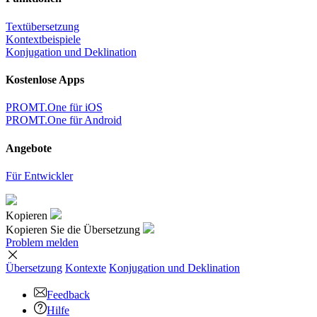
Textübersetzung
Kontextbeispiele
Konjugation und Deklination
Kostenlose Apps
PROMT.One für iOS
PROMT.One für Android
Angebote
Für Entwickler
Kopieren
Kopieren Sie die Übersetzung
Problem melden
Übersetzung
Kontexte
Konjugation
und Deklination
Feedback
Hilfe