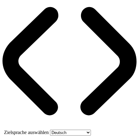
Zielsprache auswählen