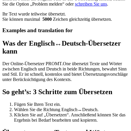
Sie die Option „Problem melden“ oder
schreiben Sie uns
.
Ihr Text wurde teilweise übersetzt.
Sie können maximal
5000
Zeichen gleichzeitig übersetzen.
Examples and translation for
Was der Englisch↔Deutsch-Übersetzer
kann
Der Online-Übersetzer PROMT.One übersetzt Texte und Wörter
zwischen Englisch und Deutsch in beide Richtungen, bewahrt Sinn
und Stil. Er ist schnell, kostenlos und bietet Übersetzungsvorschläge
unter Berücksichtigung des Kontexts.
So geht’s: 3 Schritte zum Übersetzen
Fügen Sie Ihren Text ein.
Wählen Sie die Richtung Englisch↔Deutsch.
Klicken Sie auf „Übersetzen“. Anschließend können Sie das
Ergebnis bei Bedarf bearbeiten und kopieren.