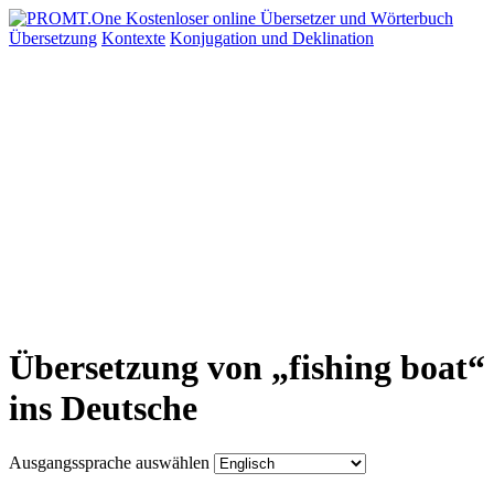
Übersetzung
Kontexte
Konjugation
und Deklination
Übersetzung von „fishing boat“
ins Deutsche
Ausgangssprache auswählen