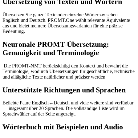
Übersetzung von Texten und Wörtern
Übersetzen Sie ganze Texte oder einzelne Wörter zwischen
Englisch und Deutsch. PROMT.One wählt relevante Äquivalente
aus und bietet mehrere Übersetzungsvarianten für eine präzise
Bedeutung.
Neuronale PROMT-Übersetzung:
Genauigkeit und Terminologie
Die PROMT-NMT berücksichtigt den Kontext und bewahrt die
Terminologie, wodurch Übersetzungen für geschäftliche, technische
und alltägliche Texte natürlicher und präziser werden.
Unterstützte Richtungen und Sprachen
Beliebte Paare Englisch↔Deutsch und viele weitere sind verfügbar
— insgesamt über 20 Sprachen. Die vollständige Liste wird im
Sprachwähler auf der Seite angezeigt.
Wörterbuch mit Beispielen und Audio