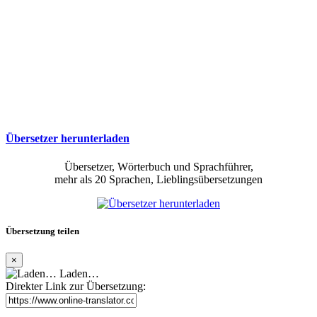
Übersetzer herunterladen
Übersetzer, Wörterbuch und Sprachführer,
mehr als 20 Sprachen, Lieblingsübersetzungen
Übersetzung teilen
×
Laden…
Direkter Link zur Übersetzung: