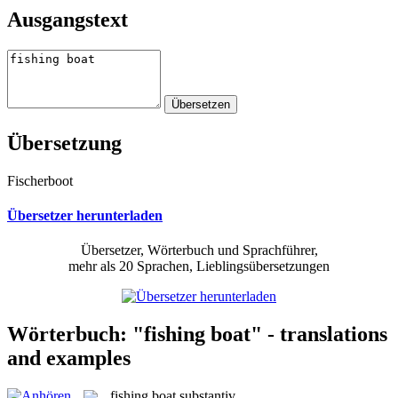
Ausgangstext
Übersetzung
Fischerboot
Übersetzer herunterladen
Übersetzer, Wörterbuch und Sprachführer,
mehr als 20 Sprachen, Lieblingsübersetzungen
Wörterbuch: "fishing boat" - translations
and examples
fishing boat
substantiv