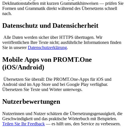
Deklinationstabellen mit kurzen Grammatikhinweisen — prüfen Sie
Formen und Grammatik direkt während des Übersetzens schnell
nach.
Datenschutz und Datensicherheit
Alle Daten werden sicher über HTTPS übertragen. Wir
veröffentlichen Ihre Texte nicht; ausführliche Informationen finden
Sie in unserer
Datenschutzerklärung
.
Mobile Apps von PROMT.One
(iOS/Android)
Übersetzen Sie überall: Die PROMT.One-Apps für iOS und
Android sind im App Store und bei Google Play verfügbar.
Übersetzen Sie Texte und Wörter unterwegs.
Nutzerbewertungen
Nutzerinnen und Nutzer schätzen die Übersetzungsgenauigkeit, die
Geschwindigkeit und das praktische Wörterbuch mit Beispielen.
Teilen Sie Ihr Feedback
— es hilft uns, den Service zu verbessern.