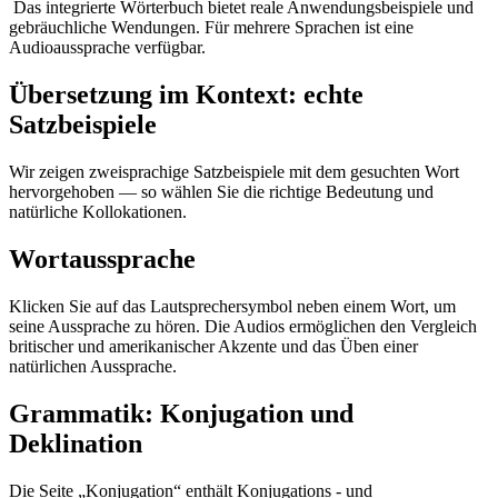
Das integrierte Wörterbuch bietet reale Anwendungsbeispiele und
gebräuchliche Wendungen. Für mehrere Sprachen ist eine
Audioaussprache verfügbar.
Übersetzung im Kontext: echte
Satzbeispiele
Wir zeigen zweisprachige Satzbeispiele mit dem gesuchten Wort
hervorgehoben — so wählen Sie die richtige Bedeutung und
natürliche Kollokationen.
Wortaussprache
Klicken Sie auf das Lautsprechersymbol neben einem Wort, um
seine Aussprache zu hören. Die Audios ermöglichen den Vergleich
britischer und amerikanischer Akzente und das Üben einer
natürlichen Aussprache.
Grammatik: Konjugation und
Deklination
Die Seite „Konjugation“ enthält Konjugations - und