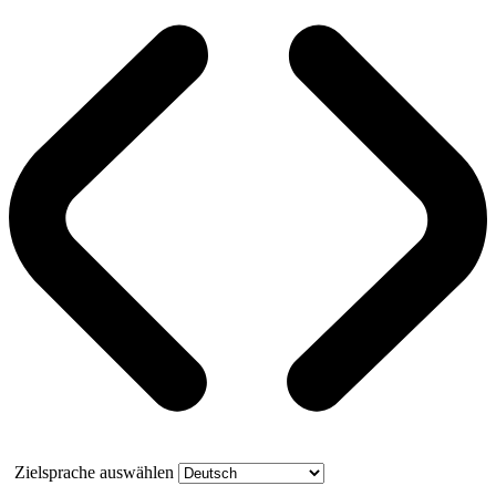
Zielsprache auswählen