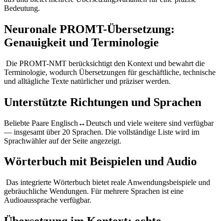
Bedeutung.
Neuronale PROMT-Übersetzung:
Genauigkeit und Terminologie
Die PROMT-NMT berücksichtigt den Kontext und bewahrt die
Terminologie, wodurch Übersetzungen für geschäftliche, technische
und alltägliche Texte natürlicher und präziser werden.
Unterstützte Richtungen und Sprachen
Beliebte Paare Englisch↔Deutsch und viele weitere sind verfügbar
— insgesamt über 20 Sprachen. Die vollständige Liste wird im
Sprachwähler auf der Seite angezeigt.
Wörterbuch mit Beispielen und Audio
Das integrierte Wörterbuch bietet reale Anwendungsbeispiele und
gebräuchliche Wendungen. Für mehrere Sprachen ist eine
Audioaussprache verfügbar.