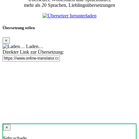
mehr als 20 Sprachen, Lieblingsübersetzungen
Übersetzung teilen
×
Laden…
Direkter Link zur Übersetzung:
×
Sehr schade,