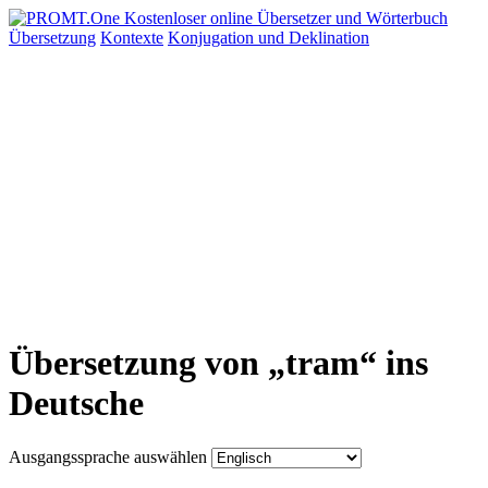
Übersetzung
Kontexte
Konjugation
und Deklination
Übersetzung von „tram“ ins
Deutsche
Ausgangssprache auswählen