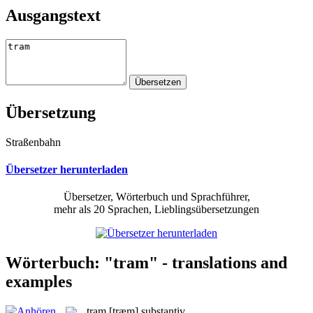
Ausgangstext
Übersetzung
Straßenbahn
Übersetzer herunterladen
Übersetzer, Wörterbuch und Sprachführer,
mehr als 20 Sprachen, Lieblingsübersetzungen
Wörterbuch: "tram" - translations and
examples
tram
[træm]
substantiv