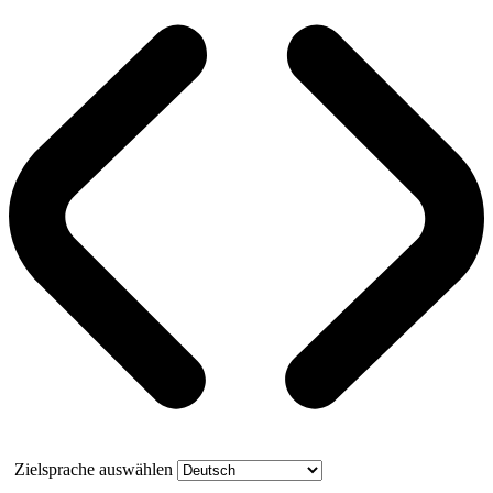
Zielsprache auswählen