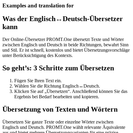
Examples and translation for
Was der Englisch↔Deutsch-Übersetzer
kann
Der Online-Übersetzer PROMT.One übersetzt Texte und Wörter
zwischen Englisch und Deutsch in beide Richtungen, bewahrt Sinn
und Stil. Er ist schnell, kostenlos und bietet Übersetzungsvorschläge
unter Berücksichtigung des Kontexts.
So geht’s: 3 Schritte zum Übersetzen
Fügen Sie Ihren Text ein.
Wählen Sie die Richtung Englisch↔Deutsch.
Klicken Sie auf „Übersetzen“. Anschließend können Sie das
Ergebnis bei Bedarf bearbeiten und kopieren.
Übersetzung von Texten und Wörtern
Übersetzen Sie ganze Texte oder einzelne Wörter zwischen
Englisch und Deutsch. PROMT.One wählt relevante Äquivalente
aus und bietet mehrere Übersetzungsvarianten für eine präzise