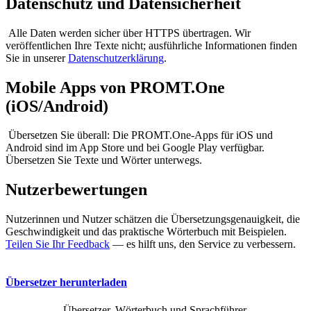
Datenschutz und Datensicherheit
Alle Daten werden sicher über HTTPS übertragen. Wir
veröffentlichen Ihre Texte nicht; ausführliche Informationen finden
Sie in unserer
Datenschutzerklärung
.
Mobile Apps von PROMT.One
(iOS/Android)
Übersetzen Sie überall: Die PROMT.One-Apps für iOS und
Android sind im App Store und bei Google Play verfügbar.
Übersetzen Sie Texte und Wörter unterwegs.
Nutzerbewertungen
Nutzerinnen und Nutzer schätzen die Übersetzungsgenauigkeit, die
Geschwindigkeit und das praktische Wörterbuch mit Beispielen.
Teilen Sie Ihr Feedback
— es hilft uns, den Service zu verbessern.
Übersetzer herunterladen
Übersetzer, Wörterbuch und Sprachführer,