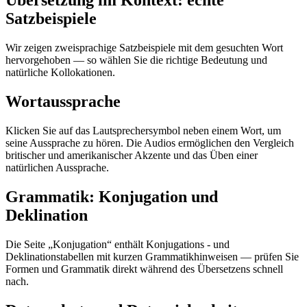
Übersetzung im Kontext: echte
Satzbeispiele
Wir zeigen zweisprachige Satzbeispiele mit dem gesuchten Wort
hervorgehoben — so wählen Sie die richtige Bedeutung und
natürliche Kollokationen.
Wortaussprache
Klicken Sie auf das Lautsprechersymbol neben einem Wort, um
seine Aussprache zu hören. Die Audios ermöglichen den Vergleich
britischer und amerikanischer Akzente und das Üben einer
natürlichen Aussprache.
Grammatik: Konjugation und
Deklination
Die Seite „Konjugation“ enthält Konjugations - und
Deklinationstabellen mit kurzen Grammatikhinweisen — prüfen Sie
Formen und Grammatik direkt während des Übersetzens schnell
nach.