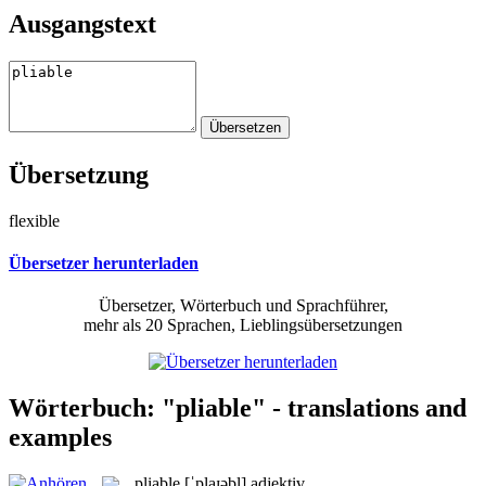
Ausgangstext
Übersetzung
flexible
Übersetzer herunterladen
Übersetzer, Wörterbuch und Sprachführer,
mehr als 20 Sprachen, Lieblingsübersetzungen
Wörterbuch: "pliable" - translations and
examples
pliable
[ˈplaɪəbl]
adjektiv