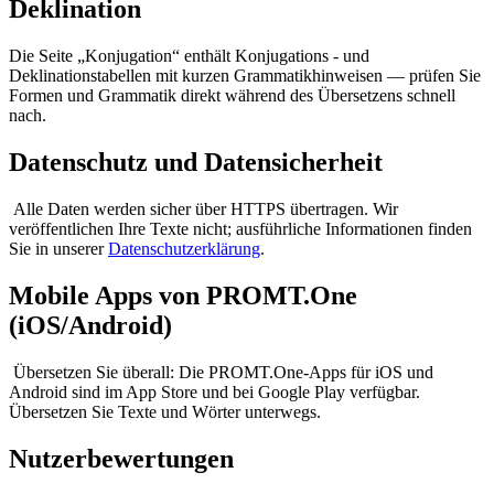
Deklination
Die Seite „Konjugation“ enthält Konjugations - und
Deklinationstabellen mit kurzen Grammatikhinweisen — prüfen Sie
Formen und Grammatik direkt während des Übersetzens schnell
nach.
Datenschutz und Datensicherheit
Alle Daten werden sicher über HTTPS übertragen. Wir
veröffentlichen Ihre Texte nicht; ausführliche Informationen finden
Sie in unserer
Datenschutzerklärung
.
Mobile Apps von PROMT.One
(iOS/Android)
Übersetzen Sie überall: Die PROMT.One-Apps für iOS und
Android sind im App Store und bei Google Play verfügbar.
Übersetzen Sie Texte und Wörter unterwegs.
Nutzerbewertungen