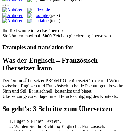
- / -
flexible
souple
(pers)
pliable
(tech)
Ihr Text wurde teilweise übersetzt.
Sie können maximal
5000
Zeichen gleichzeitig übersetzen.
Examples and translation for
Was der Englisch↔Französisch-
Übersetzer kann
Der Online-Übersetzer PROMT.One übersetzt Texte und Wörter
zwischen Englisch und Französisch in beide Richtungen, bewahrt
Sinn und Stil. Er ist schnell, kostenlos und bietet
Übersetzungsvorschläge unter Berücksichtigung des Kontexts.
So geht’s: 3 Schritte zum Übersetzen
Fügen Sie Ihren Text ein.
Wählen Sie die Richtung Englisch↔Französisch.