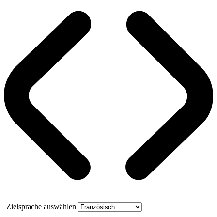
Zielsprache auswählen