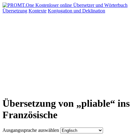
Übersetzung
Kontexte
Konjugation
und Deklination
Übersetzung von „pliable“ ins
Französische
Ausgangssprache auswählen