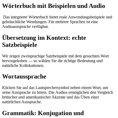
Wörterbuch mit Beispielen und Audio
Das integrierte Wörterbuch bietet reale Anwendungsbeispiele und
gebräuchliche Wendungen. Für mehrere Sprachen ist eine
Audioaussprache verfügbar.
Übersetzung im Kontext: echte
Satzbeispiele
Wir zeigen zweisprachige Satzbeispiele mit dem gesuchten Wort
hervorgehoben — so wählen Sie die richtige Bedeutung und
natürliche Kollokationen.
Wortaussprache
Klicken Sie auf das Lautsprechersymbol neben einem Wort, um
seine Aussprache zu hören. Die Audios ermöglichen den Vergleich
britischer und amerikanischer Akzente und das Üben einer
natürlichen Aussprache.
Grammatik: Konjugation und