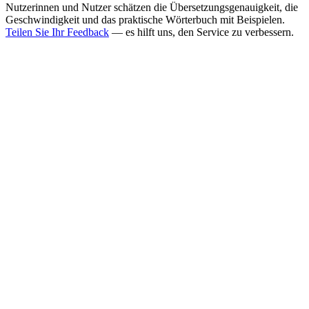
Nutzerinnen und Nutzer schätzen die Übersetzungsgenauigkeit, die
Geschwindigkeit und das praktische Wörterbuch mit Beispielen.
Teilen Sie Ihr Feedback
— es hilft uns, den Service zu verbessern.