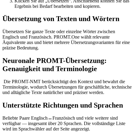
Klicken Sie auf „Übersetzen“. Anschließend können Sie das
Ergebnis bei Bedarf bearbeiten und kopieren.
Übersetzung von Texten und Wörtern
Übersetzen Sie ganze Texte oder einzelne Wörter zwischen
Englisch und Französisch. PROMT.One wählt relevante
Äquivalente aus und bietet mehrere Übersetzungsvarianten für eine
präzise Bedeutung.
Neuronale PROMT-Übersetzung:
Genauigkeit und Terminologie
Die PROMT-NMT berücksichtigt den Kontext und bewahrt die
Terminologie, wodurch Übersetzungen für geschäftliche, technische
und alltägliche Texte natürlicher und präziser werden.
Unterstützte Richtungen und Sprachen
Beliebte Paare Englisch↔Französisch und viele weitere sind
verfügbar — insgesamt über 20 Sprachen. Die vollständige Liste
wird im Sprachwähler auf der Seite angezeigt.