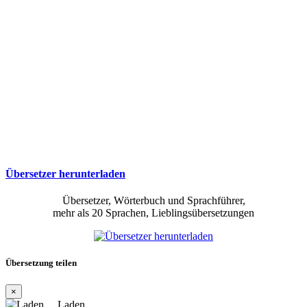
Übersetzer herunterladen
Übersetzer, Wörterbuch und Sprachführer,
mehr als 20 Sprachen, Lieblingsübersetzungen
Übersetzung teilen
×
Laden…