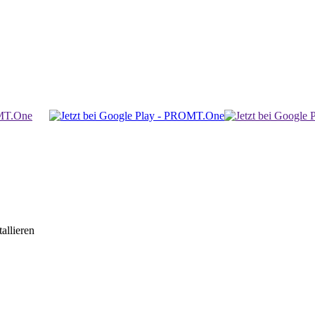
allieren