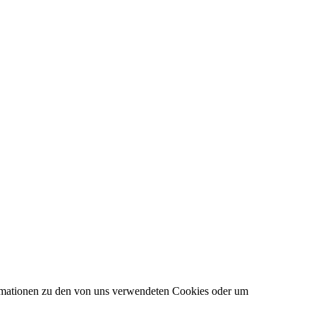
formationen zu den von uns verwendeten Cookies oder um