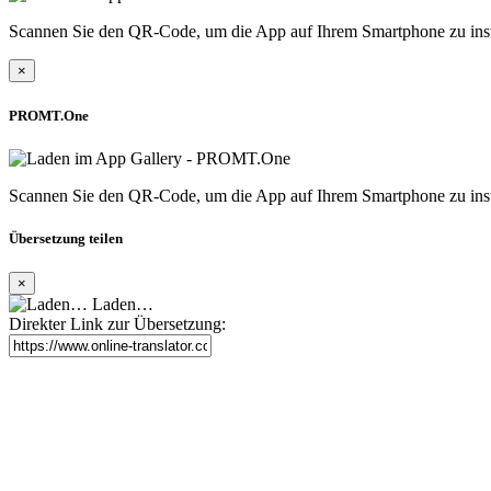
Scannen Sie den QR-Code, um die App auf Ihrem Smartphone zu inst
×
PROMT.One
Scannen Sie den QR-Code, um die App auf Ihrem Smartphone zu inst
Übersetzung teilen
×
Laden…
Direkter Link zur Übersetzung: