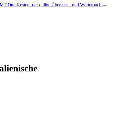
MT.
One
Kostenloser online Übersetzer und Wörterbuch
alienische