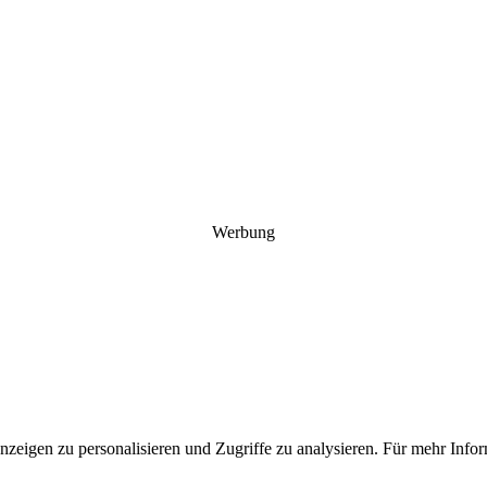
Werbung
Anzeigen zu personalisieren und Zugriffe zu analysieren. Für mehr In