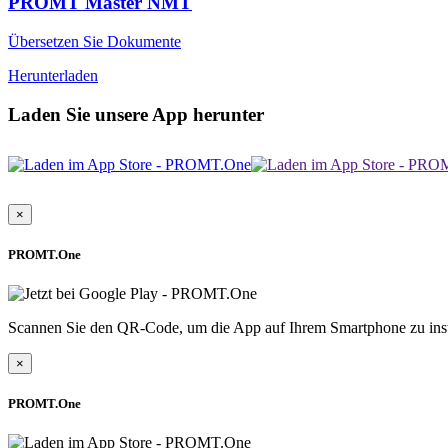
PROMT Master NMT
Übersetzen Sie Dokumente
Herunterladen
Laden Sie unsere App herunter
×
PROMT.One
Scannen Sie den QR-Code, um die App auf Ihrem Smartphone zu inst
×
PROMT.One