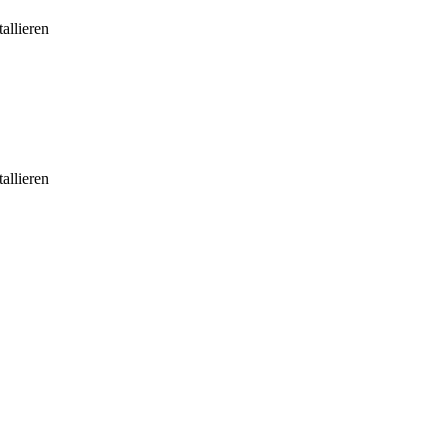
allieren
allieren