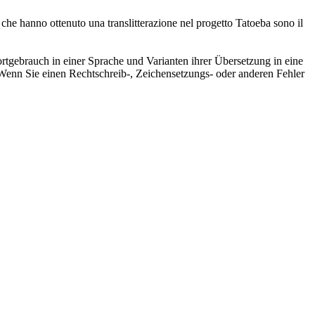
 che hanno ottenuto una translitterazione nel progetto Tatoeba sono il
rtgebrauch in einer Sprache und Varianten ihrer Übersetzung in eine
Wenn Sie einen Rechtschreib-, Zeichensetzungs- oder anderen Fehler