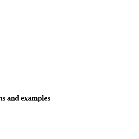
ons and examples