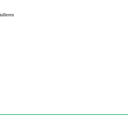
allieren