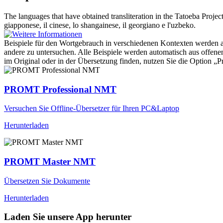
The languages that have obtained
transliteration
in the Tatoeba Projec
giapponese, il cinese, lo shangainese, il georgiano e l'uzbeko.
Beispiele für den Wortgebrauch in verschiedenen Kontexten werden aus
andere zu untersuchen. Alle Beispiele werden automatisch aus offen
im Original oder in der Übersetzung finden, nutzen Sie die Option 
PROMT Professional NMT
Versuchen Sie Offline-Übersetzer für Ihren PC&Laptop
Herunterladen
PROMT Master NMT
Übersetzen Sie Dokumente
Herunterladen
Laden Sie unsere App herunter