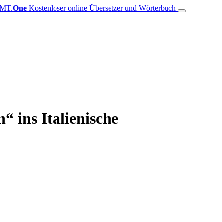
MT.
One
Kostenloser online Übersetzer und Wörterbuch
“ ins Italienische