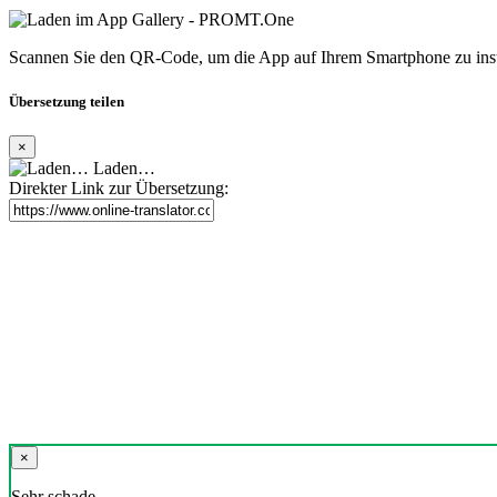
Scannen Sie den QR-Code, um die App auf Ihrem Smartphone zu inst
Übersetzung teilen
×
Laden…
Direkter Link zur Übersetzung:
×
Sehr schade,