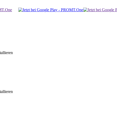
allieren
allieren