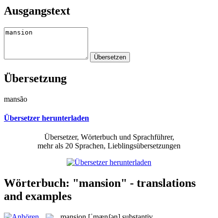
Ausgangstext
Übersetzung
mansão
Übersetzer herunterladen
Übersetzer, Wörterbuch und Sprachführer,
mehr als 20 Sprachen, Lieblingsübersetzungen
Wörterbuch: "mansion" - translations
and examples
mansion
[ˈmænʃən]
substantiv