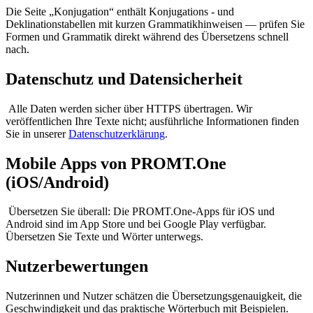
Die Seite „Konjugation“ enthält Konjugations - und
Deklinationstabellen mit kurzen Grammatikhinweisen — prüfen Sie
Formen und Grammatik direkt während des Übersetzens schnell
nach.
Datenschutz und Datensicherheit
Alle Daten werden sicher über HTTPS übertragen. Wir
veröffentlichen Ihre Texte nicht; ausführliche Informationen finden
Sie in unserer
Datenschutzerklärung
.
Mobile Apps von PROMT.One
(iOS/Android)
Übersetzen Sie überall: Die PROMT.One-Apps für iOS und
Android sind im App Store und bei Google Play verfügbar.
Übersetzen Sie Texte und Wörter unterwegs.
Nutzerbewertungen
Nutzerinnen und Nutzer schätzen die Übersetzungsgenauigkeit, die
Geschwindigkeit und das praktische Wörterbuch mit Beispielen.