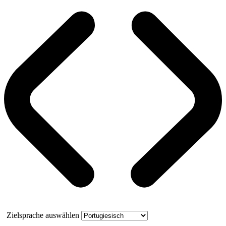
Zielsprache auswählen