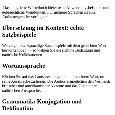
Das integrierte Wörterbuch bietet reale Anwendungsbeispiele und
gebräuchliche Wendungen. Für mehrere Sprachen ist eine
Audioaussprache verfügbar.
Übersetzung im Kontext: echte
Satzbeispiele
Wir zeigen zweisprachige Satzbeispiele mit dem gesuchten Wort
hervorgehoben — so wählen Sie die richtige Bedeutung und
natürliche Kollokationen.
Wortaussprache
Klicken Sie auf das Lautsprechersymbol neben einem Wort, um
seine Aussprache zu hören. Die Audios ermöglichen den Vergleich
britischer und amerikanischer Akzente und das Üben einer
natürlichen Aussprache.
Grammatik: Konjugation und
Deklination