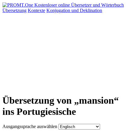
Übersetzung
Kontexte
Konjugation
und Deklination
Übersetzung von „mansion“
ins Portugiesische
Ausgangssprache auswählen