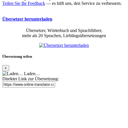
Teilen Sie Ihr Feedback
— es hilft uns, den Service zu verbessern.
Übersetzer herunterladen
Übersetzer, Wörterbuch und Sprachführer,
mehr als 20 Sprachen, Lieblingsübersetzungen
Übersetzung teilen
×
Laden…
Direkter Link zur Übersetzung: