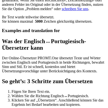
gesammelt. Wenn Sie einen Rechtschreib-, Zeichensetzungs- oder
anderen Fehler im Original oder in der Übersetzung finden, nutzen
Sie die Option „Problem melden“ oder
schreiben Sie uns
.
Ihr Text wurde teilweise übersetzt.
Sie können maximal
5000
Zeichen gleichzeitig übersetzen.
Examples and translation for
Was der Englisch↔Portugiesisch-
Übersetzer kann
Der Online-Übersetzer PROMT.One übersetzt Texte und Wörter
zwischen Englisch und Portugiesisch in beide Richtungen, bewahrt
Sinn und Stil. Er ist schnell, kostenlos und bietet
Übersetzungsvorschläge unter Berücksichtigung des Kontexts.
So geht’s: 3 Schritte zum Übersetzen
Fügen Sie Ihren Text ein.
Wählen Sie die Richtung Englisch↔Portugiesisch.
Klicken Sie auf „Übersetzen“. Anschließend können Sie das
Ergebnis bei Bedarf bearbeiten und kopieren.