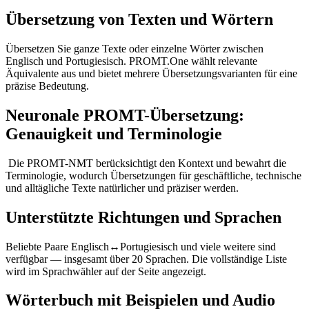
Übersetzung von Texten und Wörtern
Übersetzen Sie ganze Texte oder einzelne Wörter zwischen
Englisch und Portugiesisch. PROMT.One wählt relevante
Äquivalente aus und bietet mehrere Übersetzungsvarianten für eine
präzise Bedeutung.
Neuronale PROMT-Übersetzung:
Genauigkeit und Terminologie
Die PROMT-NMT berücksichtigt den Kontext und bewahrt die
Terminologie, wodurch Übersetzungen für geschäftliche, technische
und alltägliche Texte natürlicher und präziser werden.
Unterstützte Richtungen und Sprachen
Beliebte Paare Englisch↔Portugiesisch und viele weitere sind
verfügbar — insgesamt über 20 Sprachen. Die vollständige Liste
wird im Sprachwähler auf der Seite angezeigt.
Wörterbuch mit Beispielen und Audio