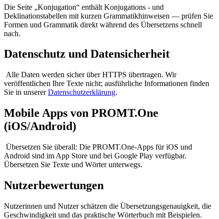
Die Seite „Konjugation“ enthält Konjugations - und
Deklinationstabellen mit kurzen Grammatikhinweisen — prüfen Sie
Formen und Grammatik direkt während des Übersetzens schnell
nach.
Datenschutz und Datensicherheit
Alle Daten werden sicher über HTTPS übertragen. Wir
veröffentlichen Ihre Texte nicht; ausführliche Informationen finden
Sie in unserer
Datenschutzerklärung
.
Mobile Apps von PROMT.One
(iOS/Android)
Übersetzen Sie überall: Die PROMT.One-Apps für iOS und
Android sind im App Store und bei Google Play verfügbar.
Übersetzen Sie Texte und Wörter unterwegs.
Nutzerbewertungen
Nutzerinnen und Nutzer schätzen die Übersetzungsgenauigkeit, die
Geschwindigkeit und das praktische Wörterbuch mit Beispielen.