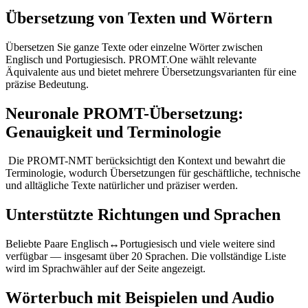
Übersetzung von Texten und Wörtern
Übersetzen Sie ganze Texte oder einzelne Wörter zwischen
Englisch und Portugiesisch. PROMT.One wählt relevante
Äquivalente aus und bietet mehrere Übersetzungsvarianten für eine
präzise Bedeutung.
Neuronale PROMT-Übersetzung:
Genauigkeit und Terminologie
Die PROMT-NMT berücksichtigt den Kontext und bewahrt die
Terminologie, wodurch Übersetzungen für geschäftliche, technische
und alltägliche Texte natürlicher und präziser werden.
Unterstützte Richtungen und Sprachen
Beliebte Paare Englisch↔Portugiesisch und viele weitere sind
verfügbar — insgesamt über 20 Sprachen. Die vollständige Liste
wird im Sprachwähler auf der Seite angezeigt.
Wörterbuch mit Beispielen und Audio