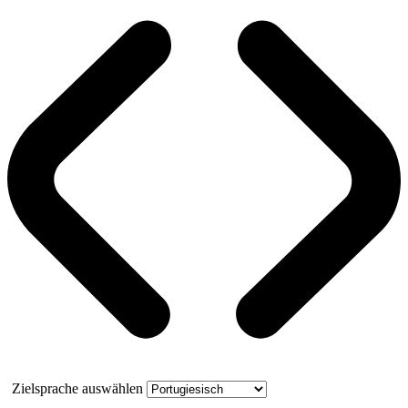
Zielsprache auswählen