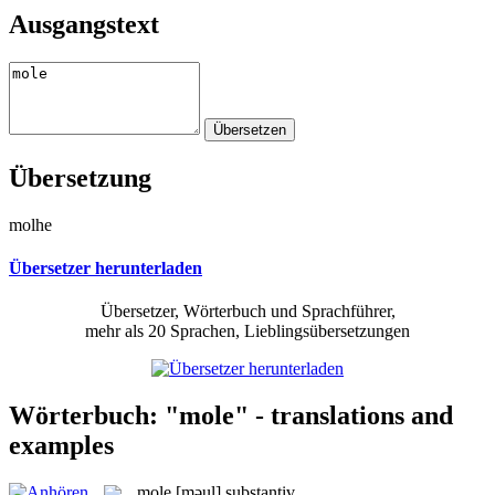
Ausgangstext
Übersetzung
molhe
Übersetzer herunterladen
Übersetzer, Wörterbuch und Sprachführer,
mehr als 20 Sprachen, Lieblingsübersetzungen
Wörterbuch: "mole" - translations and
examples
mole
[məul]
substantiv