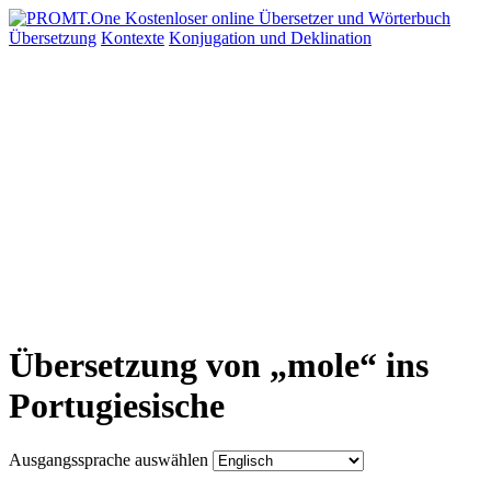
Übersetzung
Kontexte
Konjugation
und Deklination
Übersetzung von „mole“ ins
Portugiesische
Ausgangssprache auswählen