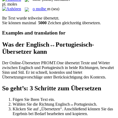
pl.
moles
o
molhe
m
(sea)
Ihr Text wurde teilweise übersetzt.
Sie können maximal
5000
Zeichen gleichzeitig übersetzen.
Examples and translation for
Was der Englisch↔Portugiesisch-
Übersetzer kann
Der Online-Übersetzer PROMT.One übersetzt Texte und Wörter
zwischen Englisch und Portugiesisch in beide Richtungen, bewahrt
Sinn und Stil. Er ist schnell, kostenlos und bietet
Übersetzungsvorschläge unter Berücksichtigung des Kontexts.
So geht’s: 3 Schritte zum Übersetzen
Fügen Sie Ihren Text ein.
Wählen Sie die Richtung Englisch↔Portugiesisch.
Klicken Sie auf „Übersetzen“. Anschließend können Sie das
Ergebnis bei Bedarf bearbeiten und kopieren.