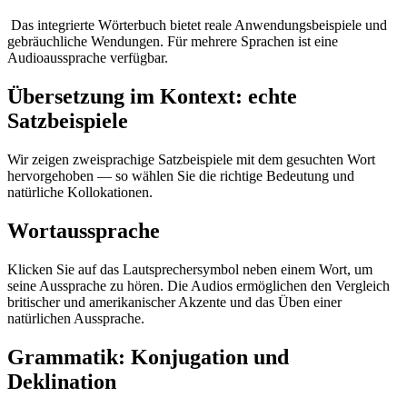
Das integrierte Wörterbuch bietet reale Anwendungsbeispiele und
gebräuchliche Wendungen. Für mehrere Sprachen ist eine
Audioaussprache verfügbar.
Übersetzung im Kontext: echte
Satzbeispiele
Wir zeigen zweisprachige Satzbeispiele mit dem gesuchten Wort
hervorgehoben — so wählen Sie die richtige Bedeutung und
natürliche Kollokationen.
Wortaussprache
Klicken Sie auf das Lautsprechersymbol neben einem Wort, um
seine Aussprache zu hören. Die Audios ermöglichen den Vergleich
britischer und amerikanischer Akzente und das Üben einer
natürlichen Aussprache.
Grammatik: Konjugation und
Deklination