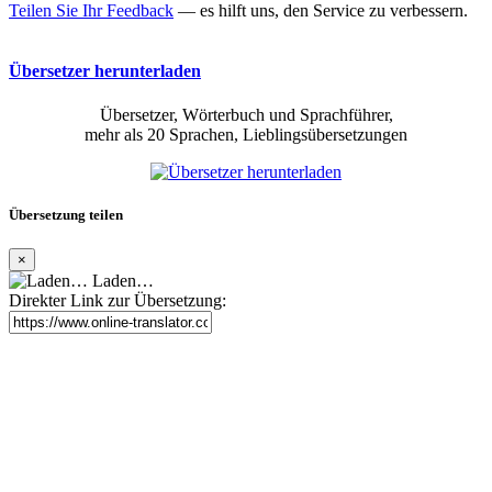
Teilen Sie Ihr Feedback
— es hilft uns, den Service zu verbessern.
Übersetzer herunterladen
Übersetzer, Wörterbuch und Sprachführer,
mehr als 20 Sprachen, Lieblingsübersetzungen
Übersetzung teilen
×
Laden…
Direkter Link zur Übersetzung: