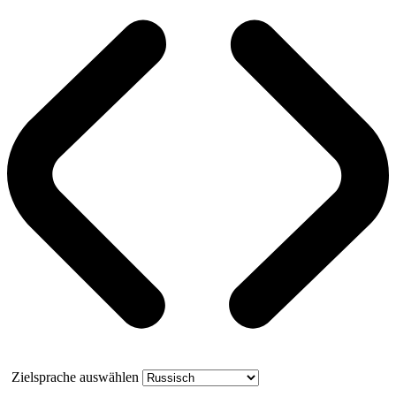
Zielsprache auswählen