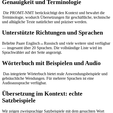
Genauigkeit und Terminologie
Die PROMT-NMT berücksichtigt den Kontext und bewahrt die
Terminologie, wodurch Übersetzungen für geschäftliche, technische
und alltägliche Texte natürlicher und präziser werden.
Unterstützte Richtungen und Sprachen
Beliebte Paare Englisch↔Russisch und viele weitere sind verfügbar
— insgesamt über 20 Sprachen. Die vollständige Liste wird im
Sprachwähler auf der Seite angezeigt.
Wörterbuch mit Beispielen und Audio
Das integrierte Wörterbuch bietet reale Anwendungsbeispiele und
gebräuchliche Wendungen. Für mehrere Sprachen ist eine
Audioaussprache verfügbar.
Übersetzung im Kontext: echte
Satzbeispiele
Wir zeigen zweisprachige Satzbeispiele mit dem gesuchten Wort