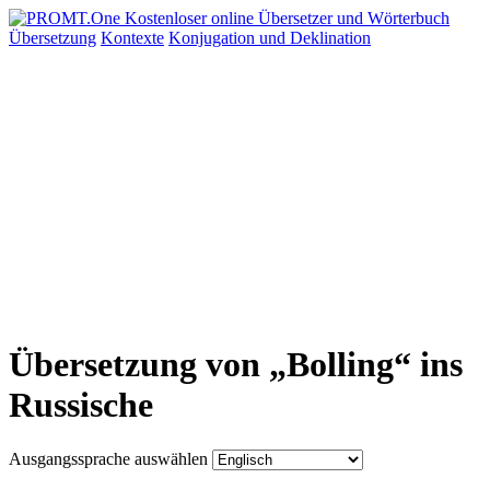
Übersetzung
Kontexte
Konjugation
und Deklination
Übersetzung von „Bolling“ ins
Russische
Ausgangssprache auswählen