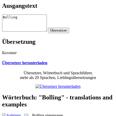
Ausgangstext
Übersetzung
Боллинг
Übersetzer herunterladen
Übersetzer, Wörterbuch und Sprachführer,
mehr als 20 Sprachen, Lieblingsübersetzungen
Wörterbuch: "Bolling" - translations and
examples
Bolling
eigenname