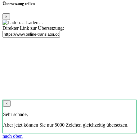
Übersetzung teilen
×
Laden…
Direkter Link zur Übersetzung:
×
Sehr schade,
Aber jetzt können Sie nur 5000 Zeichen gleichzeitig übersetzen.
nach oben