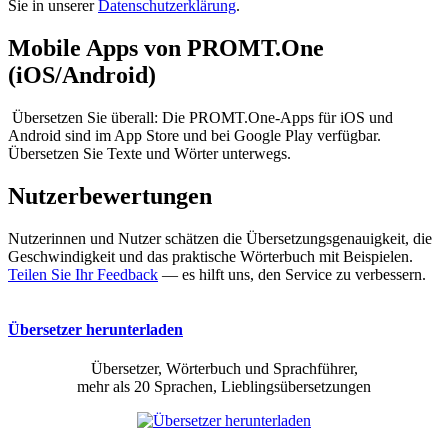
Sie in unserer
Datenschutzerklärung
.
Mobile Apps von PROMT.One
(iOS/Android)
Übersetzen Sie überall: Die PROMT.One-Apps für iOS und
Android sind im App Store und bei Google Play verfügbar.
Übersetzen Sie Texte und Wörter unterwegs.
Nutzerbewertungen
Nutzerinnen und Nutzer schätzen die Übersetzungsgenauigkeit, die
Geschwindigkeit und das praktische Wörterbuch mit Beispielen.
Teilen Sie Ihr Feedback
— es hilft uns, den Service zu verbessern.
Übersetzer herunterladen
Übersetzer, Wörterbuch und Sprachführer,
mehr als 20 Sprachen, Lieblingsübersetzungen