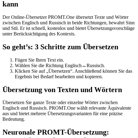
kann
Der Online-Übersetzer PROMT.One übersetzt Texte und Wörter
zwischen Englisch und Russisch in beide Richtungen, bewahrt Sinn
und Stil. Er ist schnell, kostenlos und bietet Übersetzungsvorschläge
unter Berücksichtigung des Kontexts.
So geht’s: 3 Schritte zum Übersetzen
Fügen Sie Ihren Text ein.
Wählen Sie die Richtung Englisch↔Russisch.
Klicken Sie auf „Übersetzen“. Anschließend können Sie das
Ergebnis bei Bedarf bearbeiten und kopieren.
Übersetzung von Texten und Wörtern
Übersetzen Sie ganze Texte oder einzelne Wörter zwischen
Englisch und Russisch. PROMT.One wählt relevante Äquivalente
aus und bietet mehrere Übersetzungsvarianten für eine präzise
Bedeutung.
Neuronale PROMT-Übersetzung: