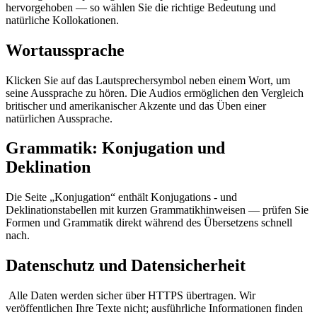
hervorgehoben — so wählen Sie die richtige Bedeutung und
natürliche Kollokationen.
Wortaussprache
Klicken Sie auf das Lautsprechersymbol neben einem Wort, um
seine Aussprache zu hören. Die Audios ermöglichen den Vergleich
britischer und amerikanischer Akzente und das Üben einer
natürlichen Aussprache.
Grammatik: Konjugation und
Deklination
Die Seite „Konjugation“ enthält Konjugations - und
Deklinationstabellen mit kurzen Grammatikhinweisen — prüfen Sie
Formen und Grammatik direkt während des Übersetzens schnell
nach.
Datenschutz und Datensicherheit
Alle Daten werden sicher über HTTPS übertragen. Wir
veröffentlichen Ihre Texte nicht; ausführliche Informationen finden