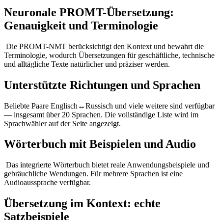
Neuronale PROMT-Übersetzung:
Genauigkeit und Terminologie
Die PROMT-NMT berücksichtigt den Kontext und bewahrt die
Terminologie, wodurch Übersetzungen für geschäftliche, technische
und alltägliche Texte natürlicher und präziser werden.
Unterstützte Richtungen und Sprachen
Beliebte Paare Englisch↔Russisch und viele weitere sind verfügbar
— insgesamt über 20 Sprachen. Die vollständige Liste wird im
Sprachwähler auf der Seite angezeigt.
Wörterbuch mit Beispielen und Audio
Das integrierte Wörterbuch bietet reale Anwendungsbeispiele und
gebräuchliche Wendungen. Für mehrere Sprachen ist eine
Audioaussprache verfügbar.
Übersetzung im Kontext: echte
Satzbeispiele