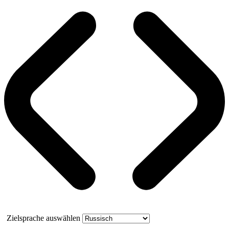
Zielsprache auswählen