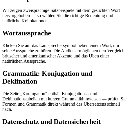
Wir zeigen zweisprachige Satzbeispiele mit dem gesuchten Wort
hervorgehoben — so wählen Sie die richtige Bedeutung und
natürliche Kollokationen.
Wortaussprache
Klicken Sie auf das Lautsprechersymbol neben einem Wort, um
seine Aussprache zu hören. Die Audios ermöglichen den Vergleich
britischer und amerikanischer Akzente und das Üben einer
natürlichen Aussprache.
Grammatik: Konjugation und
Deklination
Die Seite „Konjugation“ enthält Konjugations - und
Deklinationstabellen mit kurzen Grammatikhinweisen — prüfen Sie
Formen und Grammatik direkt während des Übersetzens schnell
nach.
Datenschutz und Datensicherheit