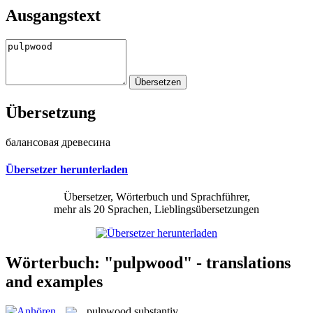
Ausgangstext
Übersetzung
балансовая древесина
Übersetzer herunterladen
Übersetzer, Wörterbuch und Sprachführer,
mehr als 20 Sprachen, Lieblingsübersetzungen
Wörterbuch: "pulpwood" - translations
and examples
pulpwood
substantiv