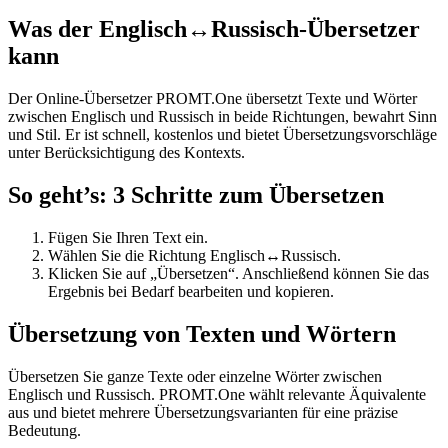
Was der Englisch↔Russisch-Übersetzer
kann
Der Online-Übersetzer PROMT.One übersetzt Texte und Wörter
zwischen Englisch und Russisch in beide Richtungen, bewahrt Sinn
und Stil. Er ist schnell, kostenlos und bietet Übersetzungsvorschläge
unter Berücksichtigung des Kontexts.
So geht’s: 3 Schritte zum Übersetzen
Fügen Sie Ihren Text ein.
Wählen Sie die Richtung Englisch↔Russisch.
Klicken Sie auf „Übersetzen“. Anschließend können Sie das
Ergebnis bei Bedarf bearbeiten und kopieren.
Übersetzung von Texten und Wörtern
Übersetzen Sie ganze Texte oder einzelne Wörter zwischen
Englisch und Russisch. PROMT.One wählt relevante Äquivalente
aus und bietet mehrere Übersetzungsvarianten für eine präzise
Bedeutung.