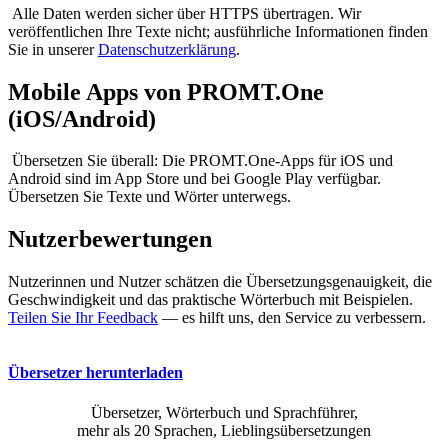
Alle Daten werden sicher über HTTPS übertragen. Wir
veröffentlichen Ihre Texte nicht; ausführliche Informationen finden
Sie in unserer
Datenschutzerklärung
.
Mobile Apps von PROMT.One
(iOS/Android)
Übersetzen Sie überall: Die PROMT.One-Apps für iOS und
Android sind im App Store und bei Google Play verfügbar.
Übersetzen Sie Texte und Wörter unterwegs.
Nutzerbewertungen
Nutzerinnen und Nutzer schätzen die Übersetzungsgenauigkeit, die
Geschwindigkeit und das praktische Wörterbuch mit Beispielen.
Teilen Sie Ihr Feedback
— es hilft uns, den Service zu verbessern.
Übersetzer herunterladen
Übersetzer, Wörterbuch und Sprachführer,
mehr als 20 Sprachen, Lieblingsübersetzungen