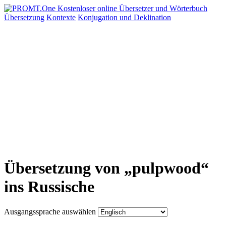
Übersetzung
Kontexte
Konjugation
und Deklination
Übersetzung von „pulpwood“
ins Russische
Ausgangssprache auswählen