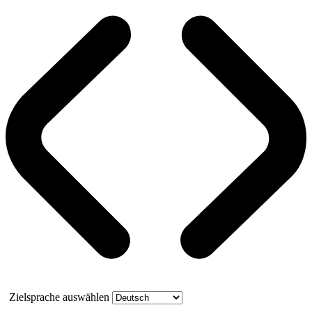
Zielsprache auswählen