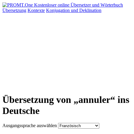
Übersetzung
Kontexte
Konjugation
und Deklination
Übersetzung von „annuler“ ins
Deutsche
Ausgangssprache auswählen