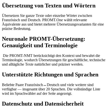
Übersetzung von Texten und Wörtern
Übersetzen Sie ganze Texte oder einzelne Wörter zwischen
Französisch und Deutsch. PROMT.One wählt relevante
Äquivalente aus und bietet mehrere Übersetzungsvarianten für eine
präzise Bedeutung.
Neuronale PROMT-Übersetzung:
Genauigkeit und Terminologie
Die PROMT-NMT berücksichtigt den Kontext und bewahrt die
Terminologie, wodurch Übersetzungen für geschäftliche, technische
und alltägliche Texte natürlicher und präziser werden.
Unterstützte Richtungen und Sprachen
Beliebte Paare Französisch↔Deutsch und viele weitere sind
verfügbar — insgesamt über 20 Sprachen. Die vollständige Liste
wird im Sprachwähler auf der Seite angezeigt.
Datenschutz und Datensicherheit