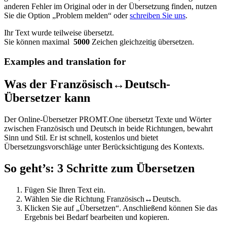
anderen Fehler im Original oder in der Übersetzung finden, nutzen
Sie die Option „Problem melden“ oder
schreiben Sie uns
.
Ihr Text wurde teilweise übersetzt.
Sie können maximal
5000
Zeichen gleichzeitig übersetzen.
Examples and translation for
Was der Französisch↔Deutsch-
Übersetzer kann
Der Online-Übersetzer PROMT.One übersetzt Texte und Wörter
zwischen Französisch und Deutsch in beide Richtungen, bewahrt
Sinn und Stil. Er ist schnell, kostenlos und bietet
Übersetzungsvorschläge unter Berücksichtigung des Kontexts.
So geht’s: 3 Schritte zum Übersetzen
Fügen Sie Ihren Text ein.
Wählen Sie die Richtung Französisch↔Deutsch.
Klicken Sie auf „Übersetzen“. Anschließend können Sie das
Ergebnis bei Bedarf bearbeiten und kopieren.