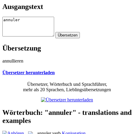
Ausgangstext
Übersetzung
annullieren
Übersetzer herunterladen
Übersetzer, Wörterbuch und Sprachführer,
mehr als 20 Sprachen, Lieblingsübersetzungen
Wörterbuch: "annuler" - translations and
examples
annuler
verb
Konjugation