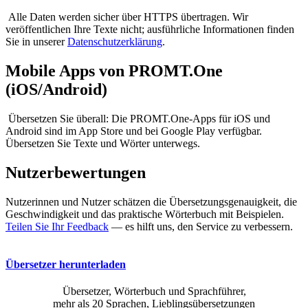
Alle Daten werden sicher über HTTPS übertragen. Wir
veröffentlichen Ihre Texte nicht; ausführliche Informationen finden
Sie in unserer
Datenschutzerklärung
.
Mobile Apps von PROMT.One
(iOS/Android)
Übersetzen Sie überall: Die PROMT.One-Apps für iOS und
Android sind im App Store und bei Google Play verfügbar.
Übersetzen Sie Texte und Wörter unterwegs.
Nutzerbewertungen
Nutzerinnen und Nutzer schätzen die Übersetzungsgenauigkeit, die
Geschwindigkeit und das praktische Wörterbuch mit Beispielen.
Teilen Sie Ihr Feedback
— es hilft uns, den Service zu verbessern.
Übersetzer herunterladen
Übersetzer, Wörterbuch und Sprachführer,
mehr als 20 Sprachen, Lieblingsübersetzungen