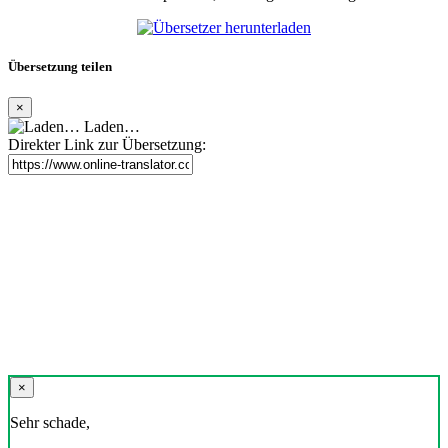
Übersetzung teilen
×
Laden…
Direkter Link zur Übersetzung:
×
Sehr schade,