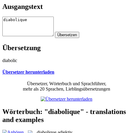
Ausgangstext
Übersetzung
diabolic
Übersetzer herunterladen
Übersetzer, Wörterbuch und Sprachführer,
mehr als 20 Sprachen, Lieblingsübersetzungen
Wörterbuch: "diabolique" - translations
and examples
diabolique
adjektiv