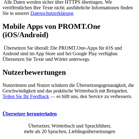
Alle Daten werden sicher über HTTPS übertragen. Wir
veröffentlichen Ihre Texte nicht; ausführliche Informationen finden
Sie in unserer
Datenschutzerklärung
.
Mobile Apps von PROMT.One
(iOS/Android)
Übersetzen Sie überall: Die PROMT.One-Apps für iOS und
Android sind im App Store und bei Google Play verfügbar.
Übersetzen Sie Texte und Wörter unterwegs.
Nutzerbewertungen
Nutzerinnen und Nutzer schätzen die Übersetzungsgenauigkeit, die
Geschwindigkeit und das praktische Wörterbuch mit Beispielen.
Teilen Sie Ihr Feedback
— es hilft uns, den Service zu verbessern.
Übersetzer herunterladen
Übersetzer, Wörterbuch und Sprachführer,
mehr als 20 Sprachen, Lieblingsübersetzungen