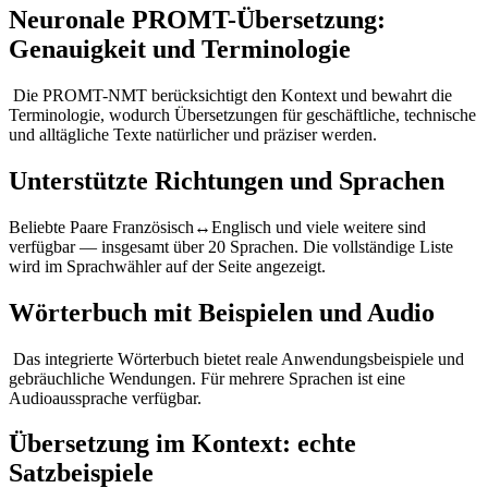
Neuronale PROMT-Übersetzung:
Genauigkeit und Terminologie
Die PROMT-NMT berücksichtigt den Kontext und bewahrt die
Terminologie, wodurch Übersetzungen für geschäftliche, technische
und alltägliche Texte natürlicher und präziser werden.
Unterstützte Richtungen und Sprachen
Beliebte Paare Französisch↔Englisch und viele weitere sind
verfügbar — insgesamt über 20 Sprachen. Die vollständige Liste
wird im Sprachwähler auf der Seite angezeigt.
Wörterbuch mit Beispielen und Audio
Das integrierte Wörterbuch bietet reale Anwendungsbeispiele und
gebräuchliche Wendungen. Für mehrere Sprachen ist eine
Audioaussprache verfügbar.
Übersetzung im Kontext: echte
Satzbeispiele