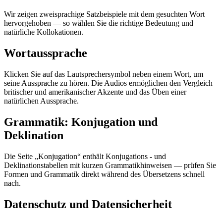
Wir zeigen zweisprachige Satzbeispiele mit dem gesuchten Wort
hervorgehoben — so wählen Sie die richtige Bedeutung und
natürliche Kollokationen.
Wortaussprache
Klicken Sie auf das Lautsprechersymbol neben einem Wort, um
seine Aussprache zu hören. Die Audios ermöglichen den Vergleich
britischer und amerikanischer Akzente und das Üben einer
natürlichen Aussprache.
Grammatik: Konjugation und
Deklination
Die Seite „Konjugation“ enthält Konjugations - und
Deklinationstabellen mit kurzen Grammatikhinweisen — prüfen Sie
Formen und Grammatik direkt während des Übersetzens schnell
nach.
Datenschutz und Datensicherheit