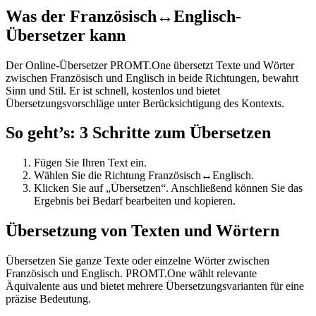
Was der Französisch↔Englisch-
Übersetzer kann
Der Online-Übersetzer PROMT.One übersetzt Texte und Wörter
zwischen Französisch und Englisch in beide Richtungen, bewahrt
Sinn und Stil. Er ist schnell, kostenlos und bietet
Übersetzungsvorschläge unter Berücksichtigung des Kontexts.
So geht’s: 3 Schritte zum Übersetzen
Fügen Sie Ihren Text ein.
Wählen Sie die Richtung Französisch↔Englisch.
Klicken Sie auf „Übersetzen“. Anschließend können Sie das
Ergebnis bei Bedarf bearbeiten und kopieren.
Übersetzung von Texten und Wörtern
Übersetzen Sie ganze Texte oder einzelne Wörter zwischen
Französisch und Englisch. PROMT.One wählt relevante
Äquivalente aus und bietet mehrere Übersetzungsvarianten für eine
präzise Bedeutung.