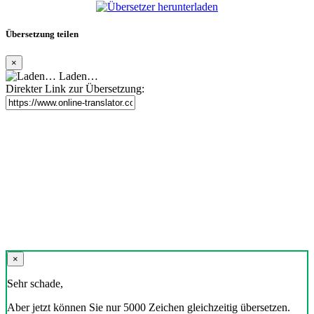
Übersetzung teilen
×
Laden…
Direkter Link zur Übersetzung:
×
Sehr schade,
Aber jetzt können Sie nur 5000 Zeichen gleichzeitig übersetzen.