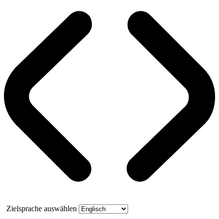
Zielsprache auswählen