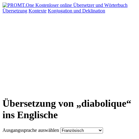
Übersetzung
Kontexte
Konjugation
und Deklination
Übersetzung von „diabolique“
ins Englische
Ausgangssprache auswählen