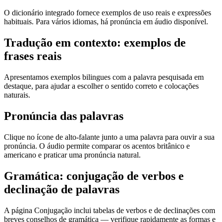
O dicionário integrado fornece exemplos de uso reais e expressões
habituais. Para vários idiomas, há pronúncia em áudio disponível.
Tradução em contexto: exemplos de
frases reais
Apresentamos exemplos bilingues com a palavra pesquisada em
destaque, para ajudar a escolher o sentido correto e colocações
naturais.
Pronúncia das palavras
Clique no ícone de alto-falante junto a uma palavra para ouvir a sua
pronúncia. O áudio permite comparar os acentos britânico e
americano e praticar uma pronúncia natural.
Gramática: conjugação de verbos e
declinação de palavras
A página Conjugação inclui tabelas de verbos e de declinações com
breves conselhos de gramática — verifique rapidamente as formas e