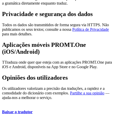
a gramática diretamente enquanto traduz.
Privacidade e segurança dos dados
Todos os dados são transmitidos de forma segura via HTTPS. Não
publicamos os seus textos; consulte a nossa
Política de Privacidade
para mais detalhes.
Aplicações móveis PROMT.One
(iOS/Android)
TTraduza onde quer que esteja com as aplicações PROMT.One para
iOS e Android, disponíveis na App Store e no Google Play.
Opiniões dos utilizadores
Os utilizadores valorizam a precisão das traduções, a rapidez e a
comodidade do dicionário com exemplos.
Partilhe a sua opinião
—
ajuda-nos a melhorar o serviço.
Baixar o tradutor