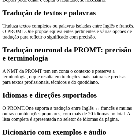
Tradução de textos e palavras
Traduza textos completos ou palavras isoladas entre Inglês e francês.
O PROMT.One propõe equivalentes pertinentes e várias opções de
tradução para refletir o significado com precisão.
Tradução neuronal da PROMT: precisão
e terminologia
A NMT da PROMT tem em conta o contexto e preserva a
terminologia, o que resulta em traduções mais naturais e precisas
para textos profissionais, técnicos e do quotidiano.
Idiomas e direções suportados
O PROMT.One suporta a tradução entre Inglês ↔ francês e muitas
outras combinações populares, com mais de 20 idiomas no total. A
lista completa é apresentada no seletor de idiomas da página.
Dicionário com exemplos e áudio