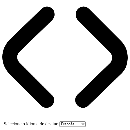
Selecione o idioma de destino