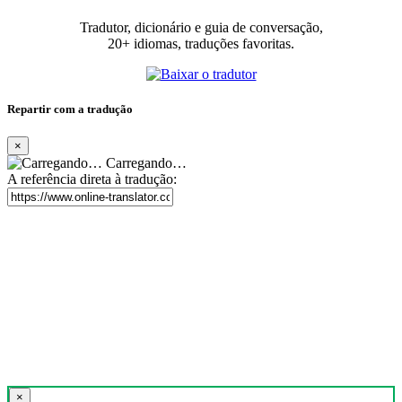
Tradutor, dicionário e guia de conversação,
20+ idiomas, traduções favoritas.
Repartir com a tradução
×
Carregando…
A referência direta à tradução:
×