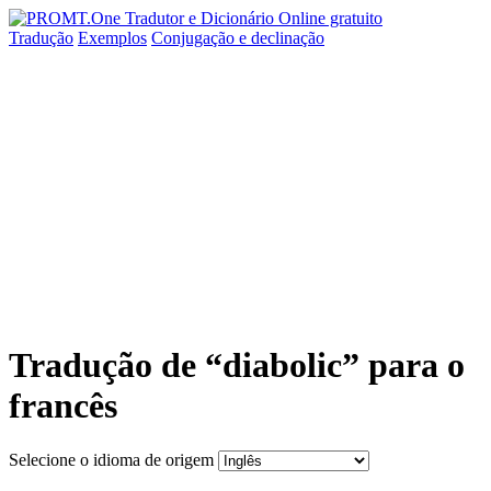
Tradução
Exemplos
Conjugação
e declinação
Tradução de “diabolic” para o
francês
Selecione o idioma de origem