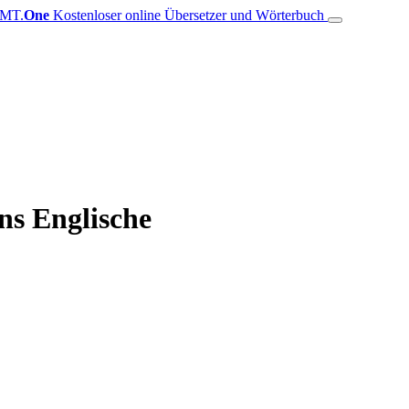
MT.
One
Kostenloser online Übersetzer und Wörterbuch
ns Englische