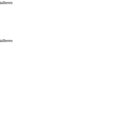
allieren
allieren