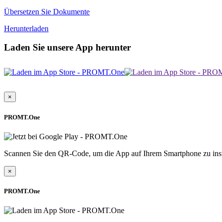
Übersetzen Sie Dokumente
Herunterladen
Laden Sie unsere App herunter
×
PROMT.One
Scannen Sie den QR-Code, um die App auf Ihrem Smartphone zu inst
×
PROMT.One