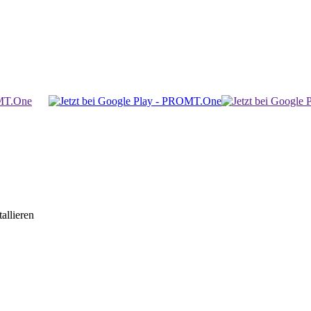
allieren