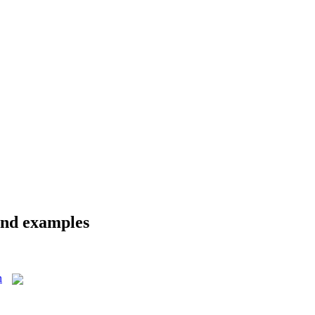
and examples