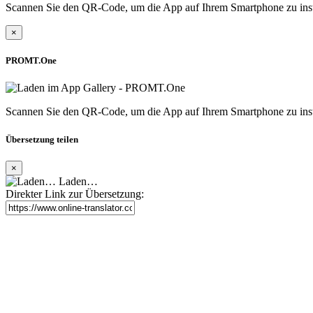
Scannen Sie den QR-Code, um die App auf Ihrem Smartphone zu inst
×
PROMT.One
Scannen Sie den QR-Code, um die App auf Ihrem Smartphone zu inst
Übersetzung teilen
×
Laden…
Direkter Link zur Übersetzung: